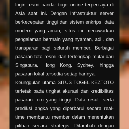
login resmi bandar togel online terpercaya di
Asia saat ini. Dengan infrastruktur server
berkecepatan tinggi dan sistem enkripsi data
modern yang aman, situs ini menawarkan
pengalaman bermain yang nyaman, adil, dan
transparan bagi seluruh member. Berbagai
pasaran toto resmi dan terlengkap mulai dari
Singapura, Hong Kong, Sydney, hingga
pasaran lokal tersedia setiap harinya.
Keunggulan utama SITUS TOGEL KEZTOTO
terletak pada tingkat akurasi dan kredibilitas
pasaran toto yang tinggi. Data result serta
prediksi angka yang diperbarui secara real-
time membantu member dalam menentukan
pilihan secara strategis. Ditambah dengan