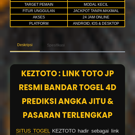
TARGET PEMAIN
MODAL KECIL
FITUR UNGGULAN
JACKPOT TANPA MAXIMAL
AKSES
24 JAM ONLINE
PLATFORM
ANDROID, IOS & DESKTOP
Deskripsi
Spesifikasi
KEZTOTO : LINK TOTO JP
RESMI BANDAR TOGEL 4D
PREDIKSI ANGKA JITU &
PASARAN TERLENGKAP
SITUS TOGEL
KEZTOTO hadir sebagai link