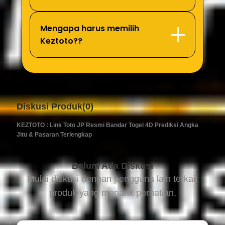
Mengapa harus memilih
Keztoto??
Diskusi Produk(0)
KEZTOTO : Link Toto JP Resmi Bandar Togel 4D Prediksi Angka
Jitu & Pasaran Terlengkap
Belum Ada Diskusi
Mulai diskusi dengan pengguna lain terkait
produk yang menarik perhatian.