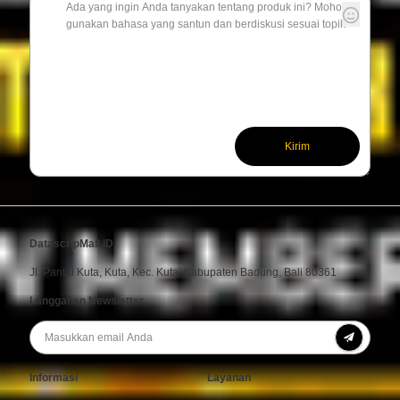
Kirim
DatascripMall.ID
Jl. Pantai Kuta, Kuta, Kec. Kuta, Kabupaten Badung, Bali 80361
Langganan Newsletter
Informasi
Layanan