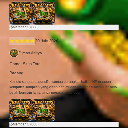
Membantu (888)
20 July 2026
Dimas Aditya
Game: Situs Toto
Padang
Keztoto sangat responsif di semua perangkat, baik di HP maupun
komputer. Tampilan yang clean dan mudah dinavigasi membuat saya
betah bermain lama tanpa merasa terganggu.
Membantu (888)