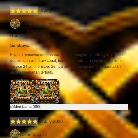
18 July 2026
Gilang Pamungkas
Game: Togel Online
Sumbawa
Keztoto menawarkan pasaran togel terlengkap, prediksi jitu, proses
deposit dan withdraw cepat, bonus menarik, serta layanan customer
service 24 jam nonstop. Semua permainan fair dan menggunakan
sistem keamanan terbaik.
Membantu (888)
16 July 2026
Anton Siagian