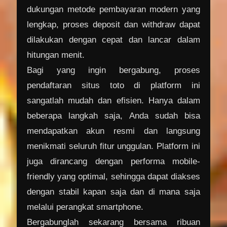
dukungan metode pembayaran modern yang
lengkap, proses deposit dan withdraw dapat
dilakukan dengan cepat dan lancar dalam
hitungan menit.
Bagi yang ingin bergabung, proses
pendaftaran situs toto di platform ini
sangatlah mudah dan efisien. Hanya dalam
beberapa langkah saja, Anda sudah bisa
mendapatkan akun resmi dan langsung
menikmati seluruh fitur unggulan. Platform ini
juga dirancang dengan performa mobile-
friendly yang optimal, sehingga dapat diakses
dengan stabil kapan saja dan di mana saja
melalui perangkat smartphone.
Bergabunglah sekarang bersama ribuan