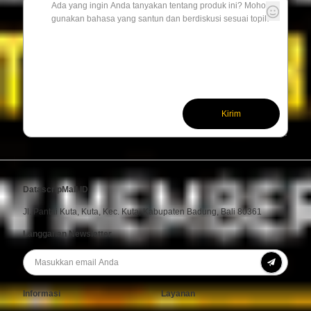
Kirim
DatascripMall.ID
Jl. Pantai Kuta, Kuta, Kec. Kuta, Kabupaten Badung, Bali 80361
Langganan Newsletter
Informasi
Layanan