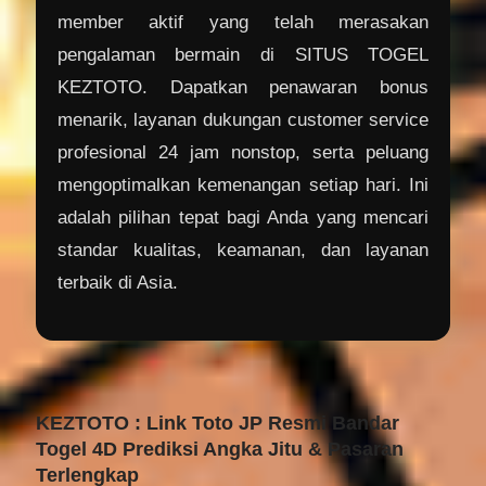
member aktif yang telah merasakan
pengalaman bermain di SITUS TOGEL
KEZTOTO. Dapatkan penawaran bonus
menarik, layanan dukungan customer service
profesional 24 jam nonstop, serta peluang
mengoptimalkan kemenangan setiap hari. Ini
adalah pilihan tepat bagi Anda yang mencari
standar kualitas, keamanan, dan layanan
terbaik di Asia.
KEZTOTO : Link Toto JP Resmi Bandar
Togel 4D Prediksi Angka Jitu & Pasaran
Terlengkap