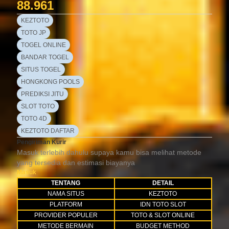
88.961
KEZTOTO
TOTO JP
TOGEL ONLINE
BANDAR TOGEL
SITUS TOGEL
HONGKONG POOLS
PREDIKSI JITU
SLOT TOTO
TOTO 4D
KEZTOTO DAFTAR
Pengiriman Kurir
Masuk terlebih dahulu supaya kamu bisa melihat metode
yang tersedia dan estimasi biayanya
Masuk
TENTANG
DETAIL
NAMA SITUS
KEZTOTO
PLATFORM
IDN TOTO SLOT
PROVIDER POPULER
TOTO & SLOT ONLINE
METODE BERMAIN
BUDGET METHOD