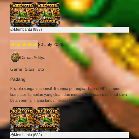
Membantu (888)
20 July 2026
Dimas Aditya
Game: Situs Toto
Padang
Keztoto sangat responsif di semua perangkat, baik di HP maupun
komputer. Tampilan yang clean dan mudah dinavigasi membuat saya
betah bermain lama tanpa merasa terganggu.
Membantu (888)