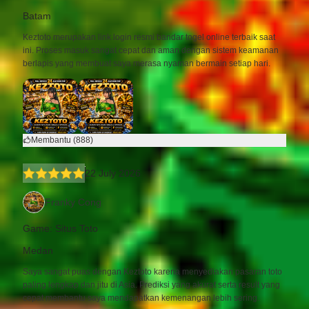
Batam
Keztoto merupakan link login resmi bandar togel online terbaik saat
ini. Proses masuk sangat cepat dan aman dengan sistem keamanan
berlapis yang membuat saya merasa nyaman bermain setiap hari.
Membantu (888)
22 July 2026
Franky Cong
Game: Situs Toto
Medan
Saya sangat puas dengan Keztoto karena menyediakan pasaran toto
paling lengkap dan jitu di Asia. Prediksi yang akurat serta result yang
cepat membantu saya mendapatkan kemenangan lebih sering.