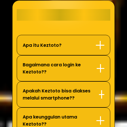
FAQ KEZTOTO
Apa itu Keztoto?
Bagaimana cara login ke
Keztoto??
Apakah Keztoto bisa diakses
melalui smartphone??
Apa keunggulan utama
Keztoto??