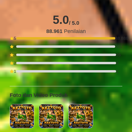
5.0
/ 5.0
88.961
Penilaian
5
88.888
4
961
3
96
2
9
1
1
Foto dan Video Produk