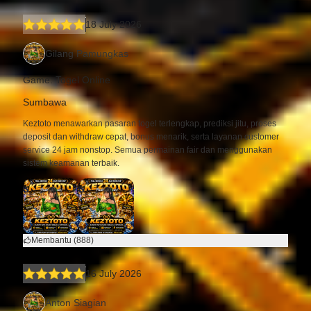
18 July 2026
Gilang Pamungkas
Game: Togel Online
Sumbawa
Keztoto menawarkan pasaran togel terlengkap, prediksi jitu, proses
deposit dan withdraw cepat, bonus menarik, serta layanan customer
service 24 jam nonstop. Semua permainan fair dan menggunakan
sistem keamanan terbaik.
Membantu (888)
16 July 2026
Anton Siagian