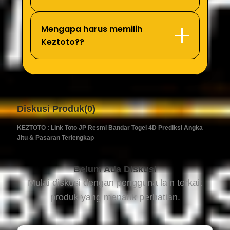
Mengapa harus memilih
Keztoto??
Diskusi Produk(0)
KEZTOTO : Link Toto JP Resmi Bandar Togel 4D Prediksi Angka
Jitu & Pasaran Terlengkap
Belum Ada Diskusi
Mulai diskusi dengan pengguna lain terkait
produk yang menarik perhatian.