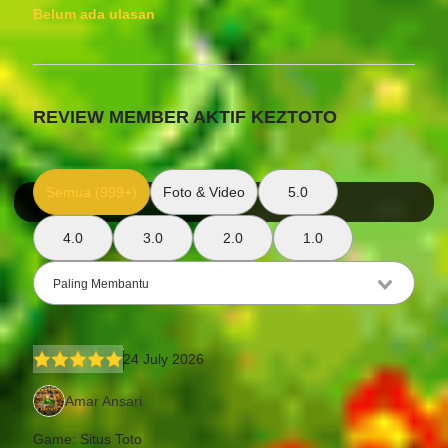
Belum ada ulasan
REVIEW MEMBER AKTIF KEZTOTO
Semua (999+)
Foto & Video
5.0
4.0
3.0
2.0
1.0
Paling Membantu
24 July 2026
Amar Ansari
Game: Situs Toto