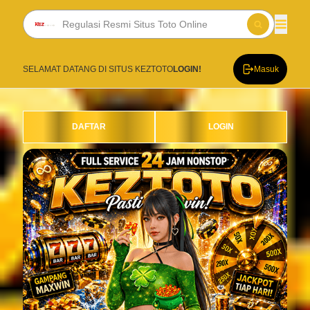
SELAMAT DATANG DI SITUS KEZTOTO
LOGIN!
Masuk
DAFTAR
LOGIN