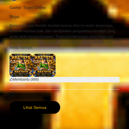
Game: Togel Online
Binjai
Banyak pemain memilih Keztoto karena situs ini resmi, terpercaya,
memiliki reputasi baik, dan memberikan pengalaman bermain yang
aman serta menguntungkan. Tingkat kemenangan yang tinggi dan
pelayanan profesional menjadi alasan utama ribuan member aktif
setiap harinya.
Membantu (888)
Lihat Semua