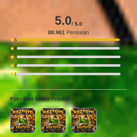
5.0
/ 5.0
88.961
Penilaian
5
88.888
4
961
3
96
2
9
1
1
Foto dan Video Produk