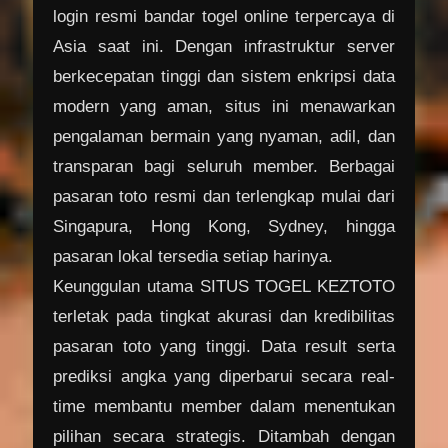
login resmi bandar togel online terpercaya di
Asia saat ini. Dengan infrastruktur server
berkecepatan tinggi dan sistem enkripsi data
modern yang aman, situs ini menawarkan
pengalaman bermain yang nyaman, adil, dan
transparan bagi seluruh member. Berbagai
pasaran toto resmi dan terlengkap mulai dari
Singapura, Hong Kong, Sydney, hingga
pasaran lokal tersedia setiap harinya.
Keunggulan utama SITUS TOGEL KEZTOTO
terletak pada tingkat akurasi dan kredibilitas
pasaran toto yang tinggi. Data result serta
prediksi angka yang diperbarui secara real-
time membantu member dalam menentukan
pilihan secara strategis. Ditambah dengan