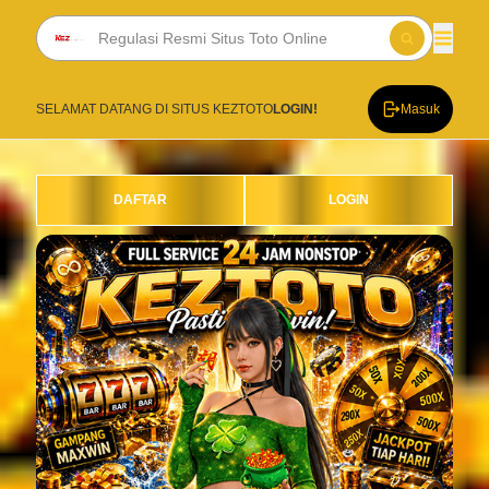
SELAMAT DATANG DI SITUS KEZTOTO
LOGIN!
Masuk
DAFTAR
LOGIN