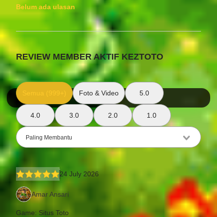
Belum ada ulasan
REVIEW MEMBER AKTIF KEZTOTO
Semua (999+)
Foto & Video
5.0
4.0
3.0
2.0
1.0
Paling Membantu
24 July 2026
Amar Ansari
Game: Situs Toto