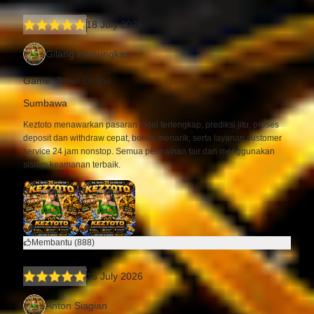
18 July 2026
Gilang Pamungkas
Game: Togel Online
Sumbawa
Keztoto menawarkan pasaran togel terlengkap, prediksi jitu, proses
deposit dan withdraw cepat, bonus menarik, serta layanan customer
service 24 jam nonstop. Semua permainan fair dan menggunakan
sistem keamanan terbaik.
Membantu (888)
16 July 2026
Anton Siagian