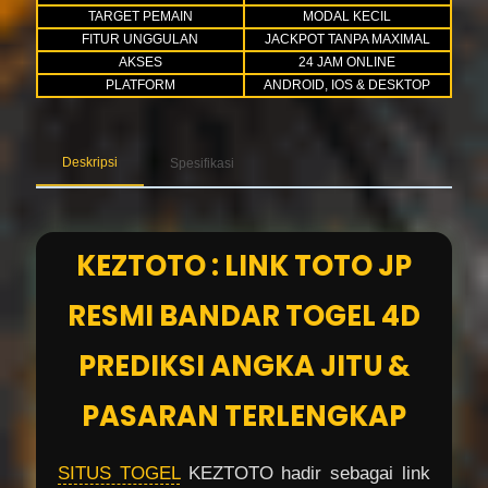
TARGET PEMAIN
MODAL KECIL
FITUR UNGGULAN
JACKPOT TANPA MAXIMAL
AKSES
24 JAM ONLINE
PLATFORM
ANDROID, IOS & DESKTOP
Deskripsi
Spesifikasi
KEZTOTO : LINK TOTO JP
RESMI BANDAR TOGEL 4D
PREDIKSI ANGKA JITU &
PASARAN TERLENGKAP
SITUS TOGEL
KEZTOTO hadir sebagai link