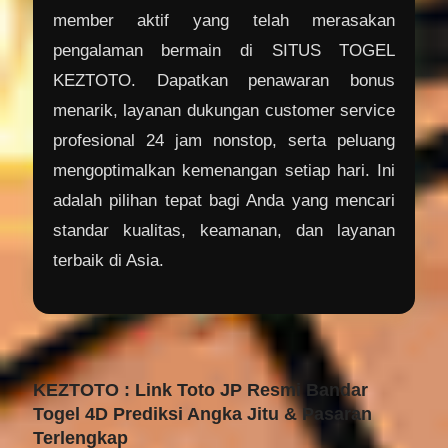
member aktif yang telah merasakan
pengalaman bermain di SITUS TOGEL
KEZTOTO. Dapatkan penawaran bonus
menarik, layanan dukungan customer service
profesional 24 jam nonstop, serta peluang
mengoptimalkan kemenangan setiap hari. Ini
adalah pilihan tepat bagi Anda yang mencari
standar kualitas, keamanan, dan layanan
terbaik di Asia.
KEZTOTO : Link Toto JP Resmi Bandar
Togel 4D Prediksi Angka Jitu & Pasaran
Terlengkap