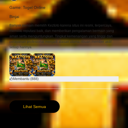
Game: Togel Online
Binjai
Banyak pemain memilih Keztoto karena situs ini resmi, terpercaya,
memiliki reputasi baik, dan memberikan pengalaman bermain yang
aman serta menguntungkan. Tingkat kemenangan yang tinggi dan
pelayanan profesional menjadi alasan utama ribuan member aktif
setiap harinya.
Membantu (888)
Lihat Semua