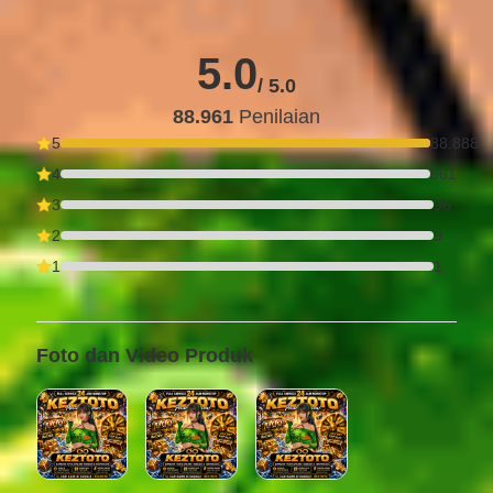
5.0
/ 5.0
88.961
Penilaian
5
88.888
4
961
3
96
2
9
1
1
Foto dan Video Produk