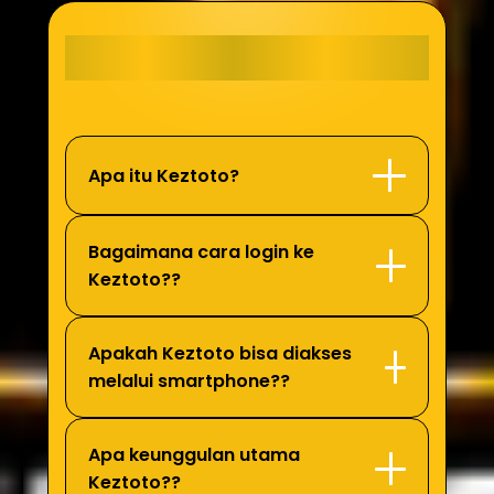
FAQ KEZTOTO
Apa itu Keztoto?
Bagaimana cara login ke
Keztoto??
Apakah Keztoto bisa diakses
melalui smartphone??
Apa keunggulan utama
Keztoto??