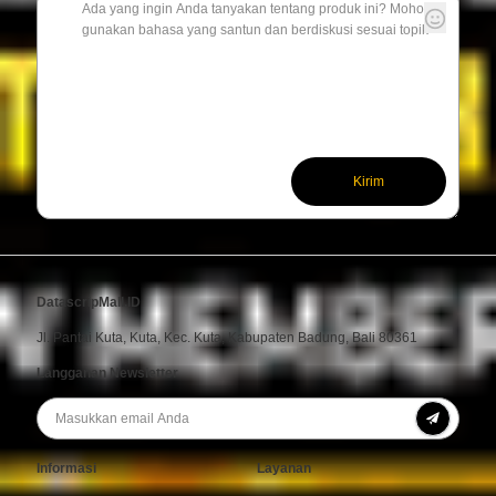
Kirim
DatascripMall.ID
Jl. Pantai Kuta, Kuta, Kec. Kuta, Kabupaten Badung, Bali 80361
Langganan Newsletter
Informasi
Layanan