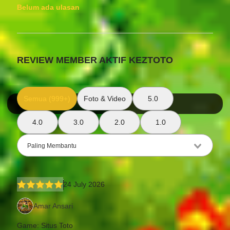
Belum ada ulasan
REVIEW MEMBER AKTIF KEZTOTO
Semua (999+)
Foto & Video
5.0
4.0
3.0
2.0
1.0
Paling Membantu
24 July 2026
Amar Ansari
Game: Situs Toto