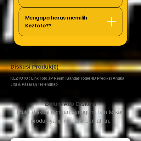
Mengapa harus memilih
Keztoto??
Diskusi Produk(0)
KEZTOTO : Link Toto JP Resmi Bandar Togel 4D Prediksi Angka
Jitu & Pasaran Terlengkap
Belum Ada Diskusi
Mulai diskusi dengan pengguna lain terkait
produk yang menarik perhatian.