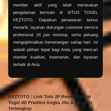
member aktif yang telah merasakan
pengalaman bermain di SITUS TOGEL
KEZTOTO. Dapatkan penawaran bonus
menarik, layanan dukungan customer service
profesional 24 jam nonstop, serta peluang
mengoptimalkan kemenangan setiap hari. Ini
adalah pilihan tepat bagi Anda yang mencari
standar kualitas, keamanan, dan layanan
terbaik di Asia.
KEZTOTO : Link Toto JP Resmi Bandar
Togel 4D Prediksi Angka Jitu & Pasaran
Terlengkap