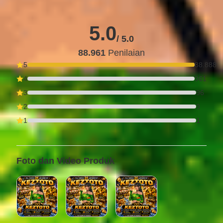
5.0
/ 5.0
88.961
Penilaian
5
88.888
4
961
3
96
2
9
1
1
Foto dan Video Produk