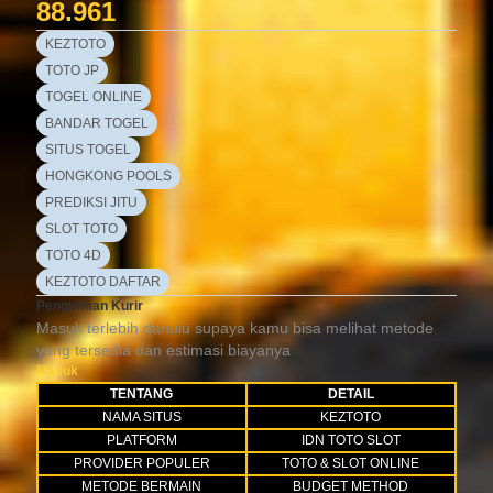
88.961
KEZTOTO
TOTO JP
TOGEL ONLINE
BANDAR TOGEL
SITUS TOGEL
HONGKONG POOLS
PREDIKSI JITU
SLOT TOTO
TOTO 4D
KEZTOTO DAFTAR
Pengiriman Kurir
Masuk terlebih dahulu supaya kamu bisa melihat metode
yang tersedia dan estimasi biayanya
Masuk
TENTANG
DETAIL
NAMA SITUS
KEZTOTO
PLATFORM
IDN TOTO SLOT
PROVIDER POPULER
TOTO & SLOT ONLINE
METODE BERMAIN
BUDGET METHOD