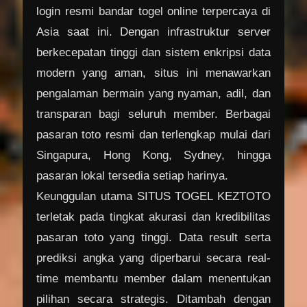
login resmi bandar togel online terpercaya di
Asia saat ini. Dengan infrastruktur server
berkecepatan tinggi dan sistem enkripsi data
modern yang aman, situs ini menawarkan
pengalaman bermain yang nyaman, adil, dan
transparan bagi seluruh member. Berbagai
pasaran toto resmi dan terlengkap mulai dari
Singapura, Hong Kong, Sydney, hingga
pasaran lokal tersedia setiap harinya.
Keunggulan utama SITUS TOGEL KEZTOTO
terletak pada tingkat akurasi dan kredibilitas
pasaran toto yang tinggi. Data result serta
prediksi angka yang diperbarui secara real-
time membantu member dalam menentukan
pilihan secara strategis. Ditambah dengan