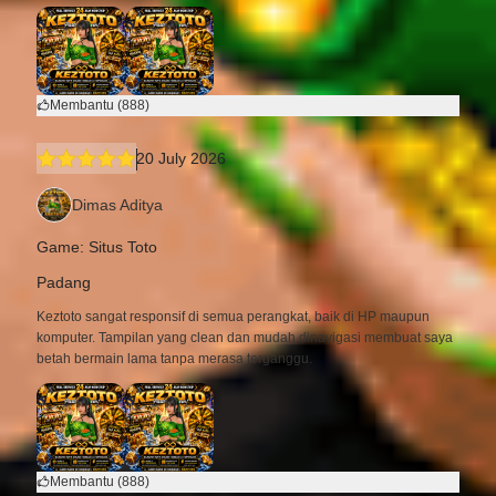
Membantu (888)
20 July 2026
Dimas Aditya
Game: Situs Toto
Padang
Keztoto sangat responsif di semua perangkat, baik di HP maupun
komputer. Tampilan yang clean dan mudah dinavigasi membuat saya
betah bermain lama tanpa merasa terganggu.
Membantu (888)