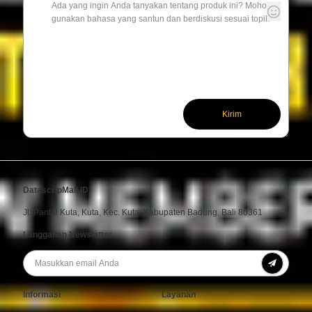
Kirim
DatascripMall.ID
Jl. Pantai Kuta, Kuta, Kec. Kuta, Kabupaten Badung, Bali 80361
Langganan Newsletter
Informasi
Layanan