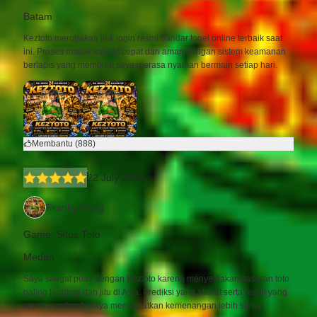
Batam
Keztoto merupakan link login resmi bandar togel online terbaik saat
ini. Proses masuk sangat cepat dan aman dengan sistem keamanan
berlapis yang membuat saya merasa nyaman bermain setiap hari.
Membantu (888)
22 July 2026
Franky Cong
Game: Situs Toto
Medan
Saya sangat puas dengan Keztoto karena menyediakan pasaran toto
paling lengkap dan jitu di Asia. Prediksi yang akurat serta result yang
cepat membantu saya mendapatkan kemenangan lebih sering.