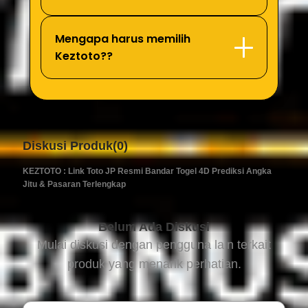
Mengapa harus memilih
Keztoto??
Diskusi Produk(0)
KEZTOTO : Link Toto JP Resmi Bandar Togel 4D Prediksi Angka
Jitu & Pasaran Terlengkap
Belum Ada Diskusi
Mulai diskusi dengan pengguna lain terkait
produk yang menarik perhatian.