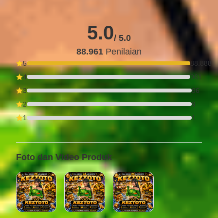
5.0
/ 5.0
88.961
Penilaian
5
88.888
4
961
3
96
2
9
1
1
Foto dan Video Produk