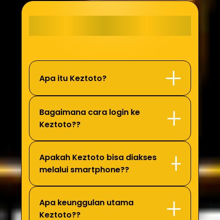
FAQ KEZTOTO
Apa itu Keztoto?
Bagaimana cara login ke
Keztoto??
Apakah Keztoto bisa diakses
melalui smartphone??
Apa keunggulan utama
Keztoto??