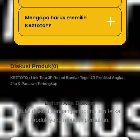
Mengapa harus memilih
Keztoto??
Diskusi Produk(0)
KEZTOTO : Link Toto JP Resmi Bandar Togel 4D Prediksi Angka
Jitu & Pasaran Terlengkap
Belum Ada Diskusi
Mulai diskusi dengan pengguna lain terkait
produk yang menarik perhatian.