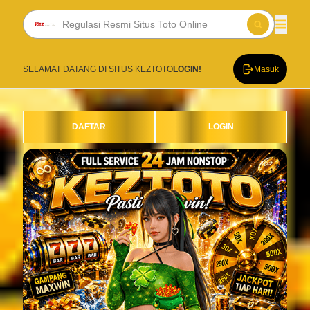
SELAMAT DATANG DI SITUS KEZTOTO
LOGIN!
Masuk
DAFTAR
LOGIN