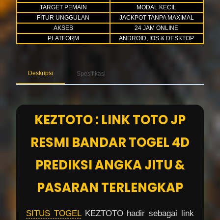
TARGET PEMAIN
MODAL KECIL
FITUR UNGGULAN
JACKPOT TANPA MAXIMAL
AKSES
24 JAM ONLINE
PLATFORM
ANDROID, IOS & DESKTOP
Deskripsi
Spesifikasi
KEZTOTO : LINK TOTO JP
RESMI BANDAR TOGEL 4D
PREDIKSI ANGKA JITU &
PASARAN TERLENGKAP
SITUS TOGEL
KEZTOTO hadir sebagai link