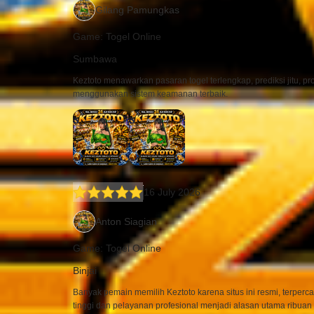
Gilang Pamungkas
Game: Togel Online
Sumbawa
Keztoto menawarkan pasaran togel terlengkap, prediksi jitu, p
menggunakan sistem keamanan terbaik.
16 July 2026
Anton Siagian
Game: Togel Online
Binjai
Banyak pemain memilih Keztoto karena situs ini resmi, terpe
tinggi dan pelayanan profesional menjadi alasan utama ribuan 