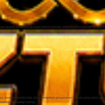
roses deposit dan withdraw cepat, bonus menarik, serta layanan customer service
rcaya, memiliki reputasi baik, dan memberikan pengalaman bermain yang aman se
member aktif setiap harinya.