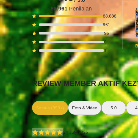
/ 5.0
88.961
Penilaian
5
88.888
4
961
3
96
2
9
B
1
1
REVIEW MEMBER AKTIF KE
Semua (999+)
Foto & Video
5.0
4
24 July 2026