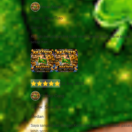
Amar Ansari
Game: Situs Toto
Batam
Keztoto merupakan link login resmi bandar togel online terb
setiap hari.
22 July 2026
Franky Cong
Game: Situs Toto
Medan
Saya sangat puas dengan Keztoto karena menyediakan pasaran 
lebih sering.