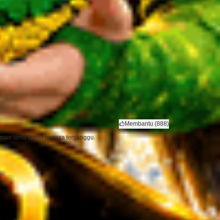
Membantu (888)
rmain lama tanpa merasa terganggu.