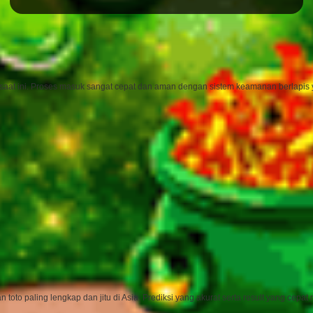
aik saat ini. Proses masuk sangat cepat dan aman dengan sistem keamanan berla
toto paling lengkap dan jitu di Asia. Prediksi yang akurat serta result yang c