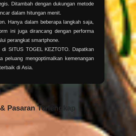
tegis. Ditambah dengan dukungan metode
ncar dalam hitungan menit.
sien. Hanya dalam beberapa langkah saja,
orm ini juga dirancang dengan performa
alui perangkat smartphone.
ain di SITUS TOGEL KEZTOTO. Dapatkan
rta peluang mengoptimalkan kemenangan
erbaik di Asia.
 & Pasaran Terlengkap