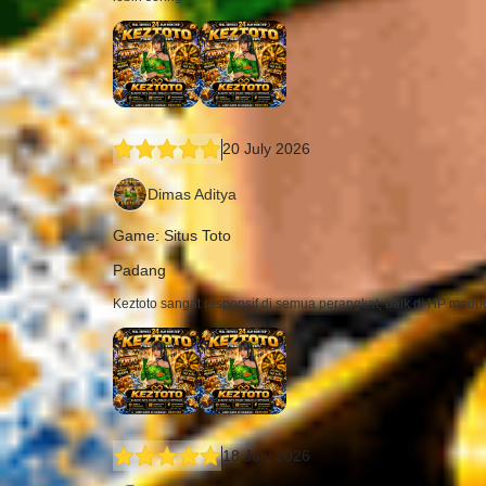
20 July 2026
Dimas Aditya
Game: Situs Toto
Padang
Keztoto sangat responsif di semua perangkat, baik di HP ma
18 July 2026