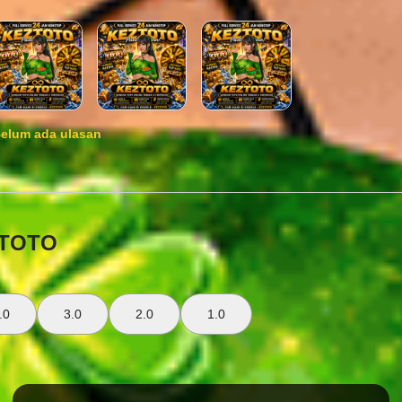
elum ada ulasan
ZTOTO
.0
3.0
2.0
1.0