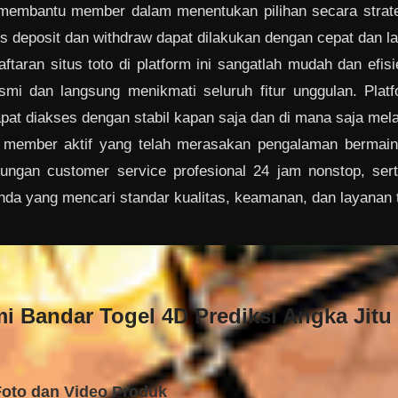
e membantu member dalam menentukan pilihan secara stra
 deposit dan withdraw dapat dilakukan dengan cepat dan la
ftaran situs toto di platform ini sangatlah mudah dan efi
i dan langsung menikmati seluruh fitur unggulan. Platf
apat diakses dengan stabil kapan saja dan di mana saja mel
n member aktif yang telah merasakan pengalaman berm
ungan customer service profesional 24 jam nonstop, se
i Anda yang mencari standar kualitas, keamanan, dan layanan t
 Bandar Togel 4D Prediksi Angka Jitu
Foto dan Video Produk