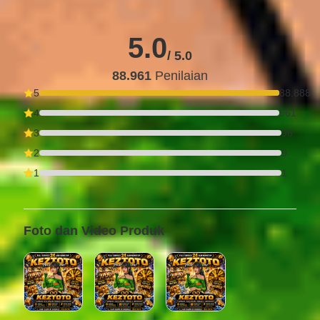
5.0
/ 5.0
88.961
Penilaian
5
88.888
4
961
3
96
2
9
1
1
Foto dan Video Produk