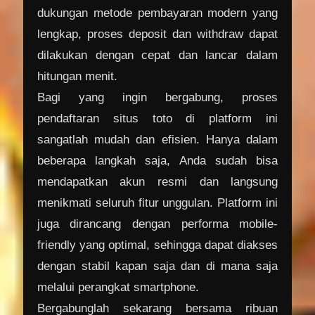
dukungan metode pembayaran modern yang
lengkap, proses deposit dan withdraw dapat
dilakukan dengan cepat dan lancar dalam
hitungan menit.
Bagi yang ingin bergabung, proses
pendaftaran situs toto di platform ini
sangatlah mudah dan efisien. Hanya dalam
beberapa langkah saja, Anda sudah bisa
mendapatkan akun resmi dan langsung
menikmati seluruh fitur unggulan. Platform ini
juga dirancang dengan performa mobile-
friendly yang optimal, sehingga dapat diakses
dengan stabil kapan saja dan di mana saja
melalui perangkat smartphone.
Bergabunglah sekarang bersama ribuan