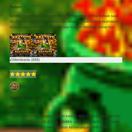
Batam
Keztoto merupakan link login resmi bandar togel online terbaik saat
ini. Proses masuk sangat cepat dan aman dengan sistem keamanan
berlapis yang membuat saya merasa nyaman bermain setiap hari.
Membantu (888)
22 July 2026
Franky Cong
Game: Situs Toto
Medan
Saya sangat puas dengan Keztoto karena menyediakan pasaran toto
paling lengkap dan jitu di Asia. Prediksi yang akurat serta result yang
cepat membantu saya mendapatkan kemenangan lebih sering.