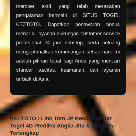
member aktif yang telah merasakan
pengalaman bermain di SITUS TOGEL
KEZTOTO. Dapatkan penawaran bonus
menarik, layanan dukungan customer service
profesional 24 jam nonstop, serta peluang
mengoptimalkan kemenangan setiap hari. Ini
adalah pilihan tepat bagi Anda yang mencari
standar kualitas, keamanan, dan layanan
terbaik di Asia.
KEZTOTO : Link Toto JP Resmi Bandar
Togel 4D Prediksi Angka Jitu & Pasaran
Terlengkap