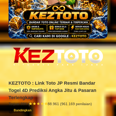
KEZTOTO : Link Toto JP Resmi Bandar
Togel 4D Prediksi Angka Jitu & Pasaran
Terlengkap
Terjual 88K+
88.961 (961.169 penilaian)
Bandingkan