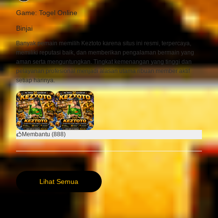
Game: Togel Online
Binjai
Banyak pemain memilih Keztoto karena situs ini resmi, terpercaya,
memiliki reputasi baik, dan memberikan pengalaman bermain yang
aman serta menguntungkan. Tingkat kemenangan yang tinggi dan
pelayanan profesional menjadi alasan utama ribuan member aktif
setiap harinya.
Membantu (888)
Lihat Semua