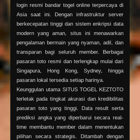
login resmi bandar togel online terpercaya di
Asia saat ini. Dengan infrastruktur server
berkecepatan tinggi dan sistem enkripsi data
modern yang aman, situs ini menawarkan
pengalaman bermain yang nyaman, adil, dan
transparan bagi seluruh member. Berbagai
pasaran toto resmi dan terlengkap mulai dari
Singapura, Hong Kong, Sydney, hingga
pasaran lokal tersedia setiap harinya.
Keunggulan utama SITUS TOGEL KEZTOTO
terletak pada tingkat akurasi dan kredibilitas
pasaran toto yang tinggi. Data result serta
prediksi angka yang diperbarui secara real-
time membantu member dalam menentukan
pilihan secara strategis. Ditambah dengan