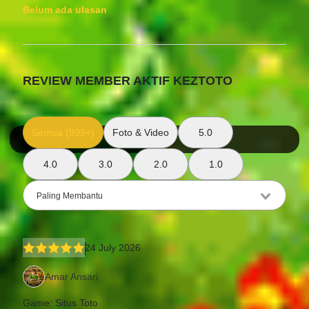
Belum ada ulasan
REVIEW MEMBER AKTIF KEZTOTO
Semua (999+)
Foto & Video
5.0
4.0
3.0
2.0
1.0
Paling Membantu
24 July 2026
Amar Ansari
Game: Situs Toto