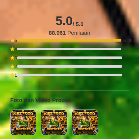
5.0
/ 5.0
88.961
Penilaian
5
88.888
4
961
3
96
2
9
1
1
Foto dan Video Produk