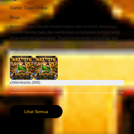
Game: Togel Online
Binjai
Banyak pemain memilih Keztoto karena situs ini resmi, terpercaya,
memiliki reputasi baik, dan memberikan pengalaman bermain yang
aman serta menguntungkan. Tingkat kemenangan yang tinggi dan
pelayanan profesional menjadi alasan utama ribuan member aktif
setiap harinya.
Membantu (888)
Lihat Semua