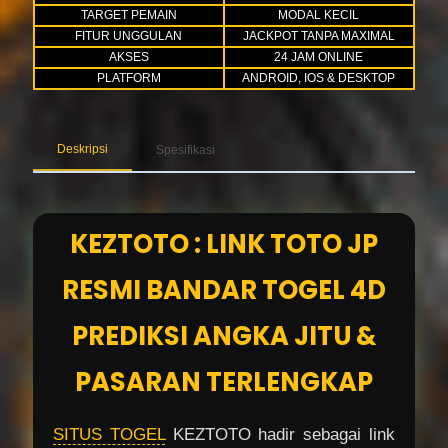
TARGET PEMAIN
MODAL KECIL
FITUR UNGGULAN
JACKPOT TANPA MAXIMAL
AKSES
24 JAM ONLINE
PLATFORM
ANDROID, IOS & DESKTOP
Deskripsi
Spesifikasi
KEZTOTO : LINK TOTO JP
RESMI BANDAR TOGEL 4D
PREDIKSI ANGKA JITU &
PASARAN TERLENGKAP
SITUS TOGEL
KEZTOTO hadir sebagai link