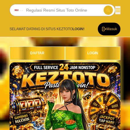
SELAMAT DATANG DI SITUS KEZTOTO
LOGIN!
Masuk
DAFTAR
LOGIN