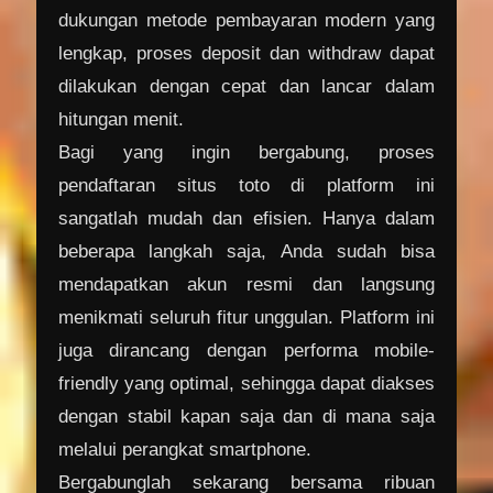
dukungan metode pembayaran modern yang
lengkap, proses deposit dan withdraw dapat
dilakukan dengan cepat dan lancar dalam
hitungan menit.
Bagi yang ingin bergabung, proses
pendaftaran situs toto di platform ini
sangatlah mudah dan efisien. Hanya dalam
beberapa langkah saja, Anda sudah bisa
mendapatkan akun resmi dan langsung
menikmati seluruh fitur unggulan. Platform ini
juga dirancang dengan performa mobile-
friendly yang optimal, sehingga dapat diakses
dengan stabil kapan saja dan di mana saja
melalui perangkat smartphone.
Bergabunglah sekarang bersama ribuan