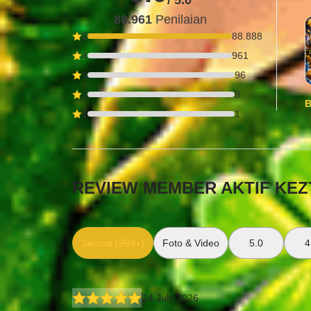
/ 5.0
88.961
Penilaian
5
88.888
4
961
3
96
2
9
B
1
1
REVIEW MEMBER AKTIF KE
Semua (999+)
Foto & Video
5.0
4
24 July 2026