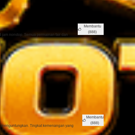
Membantu
(888)
 24 jam nonstop. Semua permainan fair dan
Membantu
(888)
rta menguntungkan. Tingkat kemenangan yang