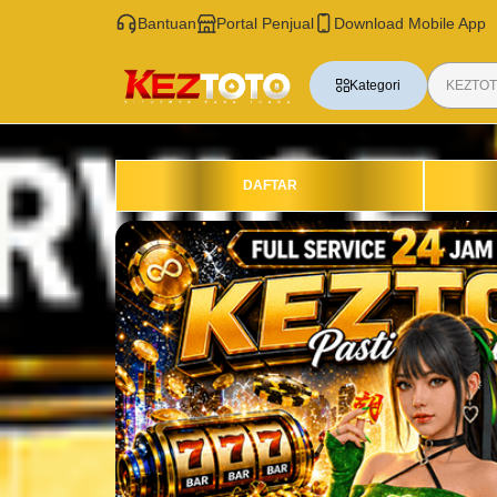
Bantuan
Portal Penjual
Download Mobile App
Kategori
KEZTO
DAFTAR