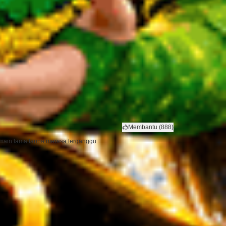
Membantu (888)
rmain lama tanpa merasa terganggu.