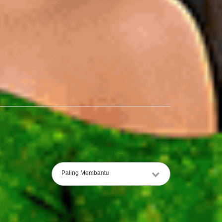
Paling Membantu