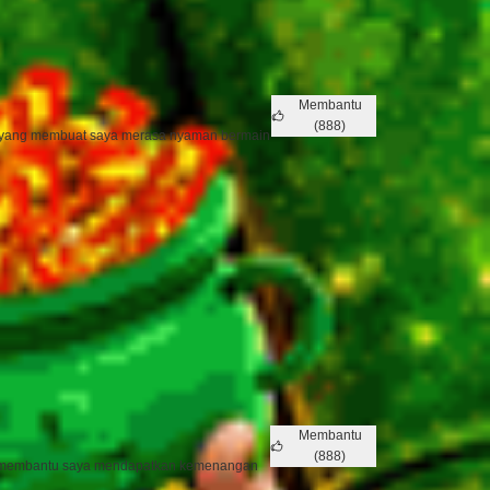
Membantu
(888)
pis yang membuat saya merasa nyaman bermain
Membantu
(888)
epat membantu saya mendapatkan kemenangan