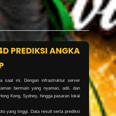
 4D PREDIKSI ANGKA
P
 saat ini. Dengan infrastruktur server
alaman bermain yang nyaman, adil, dan
 Hong Kong, Sydney, hingga pasaran lokal
 yang tinggi. Data result serta prediksi