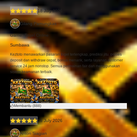
18 July 2026
Gilang Pamungkas
Game: Togel Online
Sumbawa
Keztoto menawarkan pasaran togel terlengkap, prediksi jitu, proses
deposit dan withdraw cepat, bonus menarik, serta layanan customer
service 24 jam nonstop. Semua permainan fair dan menggunakan
sistem keamanan terbaik.
Membantu (888)
16 July 2026
Anton Siagian