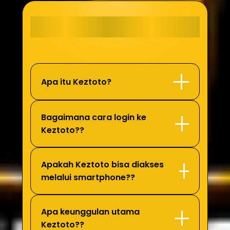
FAQ KEZTOTO
Apa itu Keztoto?
Bagaimana cara login ke
Keztoto??
Apakah Keztoto bisa diakses
melalui smartphone??
Apa keunggulan utama
Keztoto??