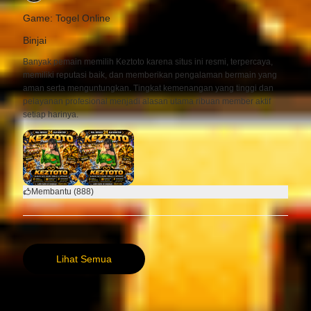
Game: Togel Online
Binjai
Banyak pemain memilih Keztoto karena situs ini resmi, terpercaya,
memiliki reputasi baik, dan memberikan pengalaman bermain yang
aman serta menguntungkan. Tingkat kemenangan yang tinggi dan
pelayanan profesional menjadi alasan utama ribuan member aktif
setiap harinya.
Membantu (888)
Lihat Semua