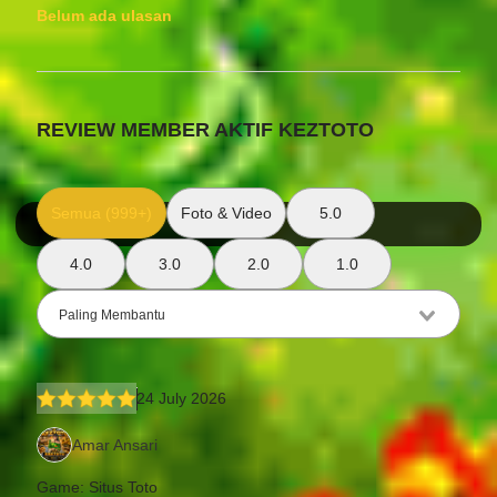
Belum ada ulasan
REVIEW MEMBER AKTIF KEZTOTO
Semua (999+)
Foto & Video
5.0
4.0
3.0
2.0
1.0
Paling Membantu
24 July 2026
Amar Ansari
Game: Situs Toto