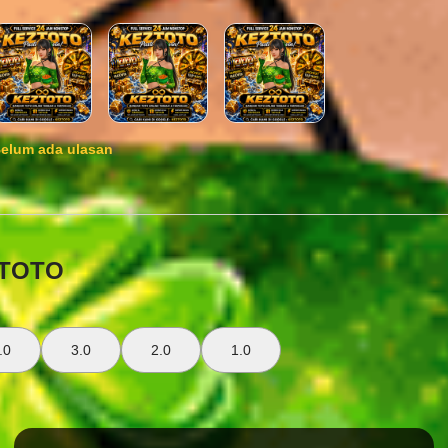
elum ada ulasan
ZTOTO
.0
3.0
2.0
1.0