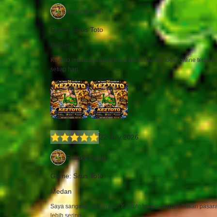
Amar Ansari
Game: Situs Toto
Batam
Keztoto merupakan link login resmi bandar togel online terb
setiap hari.
22 July 2026
Franky Cong
Game: Situs Toto
Medan
Saya sangat puas dengan Keztoto karena menyediakan pasaran 
lebih sering.