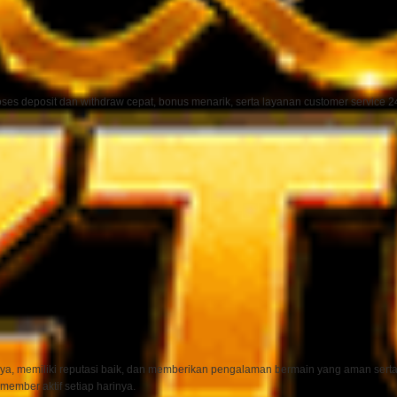
roses deposit dan withdraw cepat, bonus menarik, serta layanan customer service
rcaya, memiliki reputasi baik, dan memberikan pengalaman bermain yang aman se
member aktif setiap harinya.