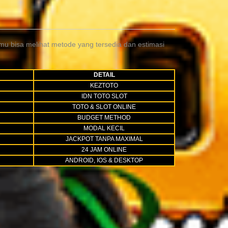
mu bisa melihat metode yang tersedia dan estimasi
DETAIL
KEZTOTO
IDN TOTO SLOT
TOTO & SLOT ONLINE
BUDGET METHOD
MODAL KECIL
JACKPOT TANPA MAXIMAL
24 JAM ONLINE
ANDROID, IOS & DESKTOP