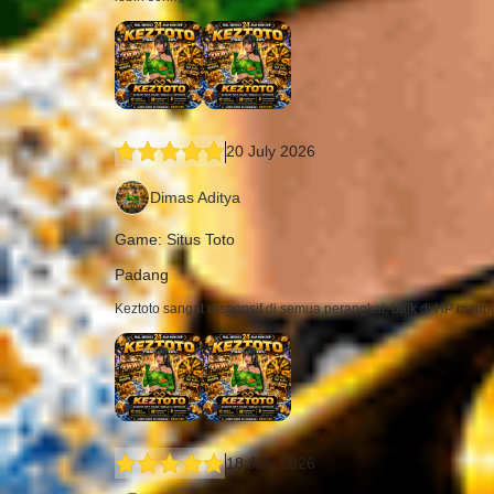
20 July 2026
Dimas Aditya
Game: Situs Toto
Padang
Keztoto sangat responsif di semua perangkat, baik di HP ma
18 July 2026