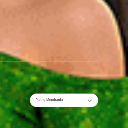
Paling Membantu