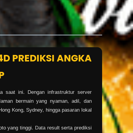
 4D PREDIKSI ANGKA
P
 saat ini. Dengan infrastruktur server
alaman bermain yang nyaman, adil, dan
 Hong Kong, Sydney, hingga pasaran lokal
 yang tinggi. Data result serta prediksi