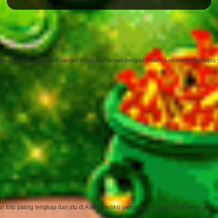
aik saat ini. Proses masuk sangat cepat dan aman dengan sistem keamanan berla
toto paling lengkap dan jitu di Asia. Prediksi yang akurat serta result yang c