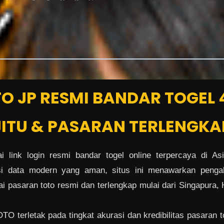
TO JP RESMI BANDAR TOGEL
JITU & PASARAN TERLENGKA
ink login resmi bandar togel online terpercaya di Asia
psi data modern yang aman, situs ini menawarkan peng
i pasaran toto resmi dan terlengkap mulai dari Singapura,
rletak pada tingkat akurasi dan kredibilitas pasaran toto