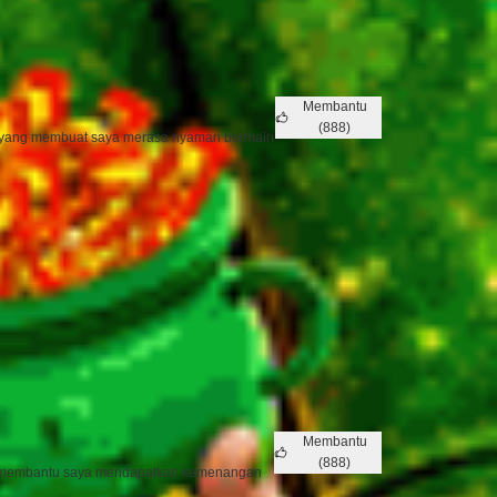
Membantu
(888)
pis yang membuat saya merasa nyaman bermain
Membantu
(888)
epat membantu saya mendapatkan kemenangan