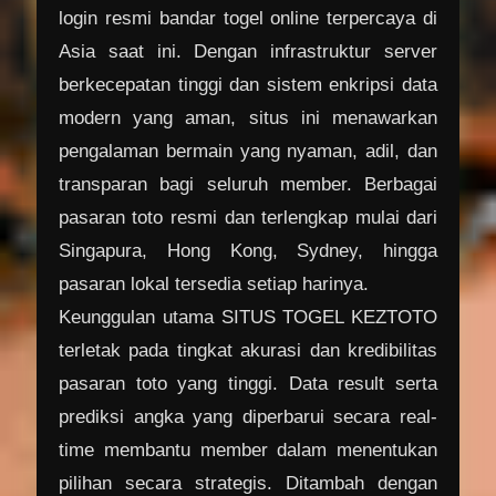
login resmi bandar togel online terpercaya di
Asia saat ini. Dengan infrastruktur server
berkecepatan tinggi dan sistem enkripsi data
modern yang aman, situs ini menawarkan
pengalaman bermain yang nyaman, adil, dan
transparan bagi seluruh member. Berbagai
pasaran toto resmi dan terlengkap mulai dari
Singapura, Hong Kong, Sydney, hingga
pasaran lokal tersedia setiap harinya.
Keunggulan utama SITUS TOGEL KEZTOTO
terletak pada tingkat akurasi dan kredibilitas
pasaran toto yang tinggi. Data result serta
prediksi angka yang diperbarui secara real-
time membantu member dalam menentukan
pilihan secara strategis. Ditambah dengan