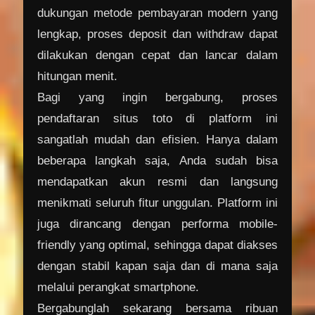
dukungan metode pembayaran modern yang
lengkap, proses deposit dan withdraw dapat
dilakukan dengan cepat dan lancar dalam
hitungan menit.
Bagi yang ingin bergabung, proses
pendaftaran situs toto di platform ini
sangatlah mudah dan efisien. Hanya dalam
beberapa langkah saja, Anda sudah bisa
mendapatkan akun resmi dan langsung
menikmati seluruh fitur unggulan. Platform ini
juga dirancang dengan performa mobile-
friendly yang optimal, sehingga dapat diakses
dengan stabil kapan saja dan di mana saja
melalui perangkat smartphone.
Bergabunglah sekarang bersama ribuan