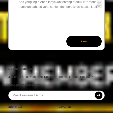
Kirim
DatascripMall.ID
Jl. Pantai Kuta, Kuta, Kec. Kuta, Kabupaten Badung, Bali 80361
Langganan Newsletter
Informasi
Layanan