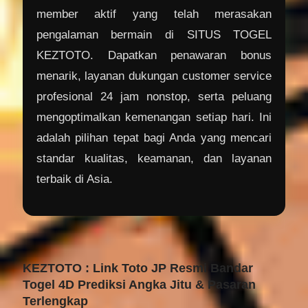
member aktif yang telah merasakan
pengalaman bermain di SITUS TOGEL
KEZTOTO. Dapatkan penawaran bonus
menarik, layanan dukungan customer service
profesional 24 jam nonstop, serta peluang
mengoptimalkan kemenangan setiap hari. Ini
adalah pilihan tepat bagi Anda yang mencari
standar kualitas, keamanan, dan layanan
terbaik di Asia.
KEZTOTO : Link Toto JP Resmi Bandar
Togel 4D Prediksi Angka Jitu & Pasaran
Terlengkap