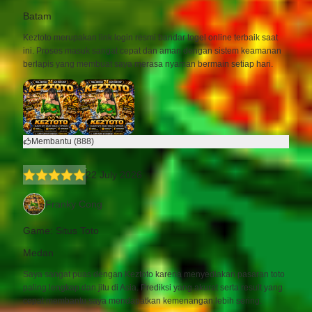
Batam
Keztoto merupakan link login resmi bandar togel online terbaik saat
ini. Proses masuk sangat cepat dan aman dengan sistem keamanan
berlapis yang membuat saya merasa nyaman bermain setiap hari.
Membantu (888)
22 July 2026
Franky Cong
Game: Situs Toto
Medan
Saya sangat puas dengan Keztoto karena menyediakan pasaran toto
paling lengkap dan jitu di Asia. Prediksi yang akurat serta result yang
cepat membantu saya mendapatkan kemenangan lebih sering.