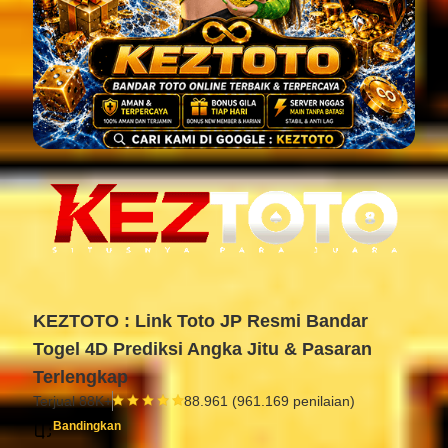
KEZTOTO : Link Toto JP Resmi Bandar
Togel 4D Prediksi Angka Jitu & Pasaran
Terlengkap
Terjual 88K+
88.961 (961.169 penilaian)
Bandingkan