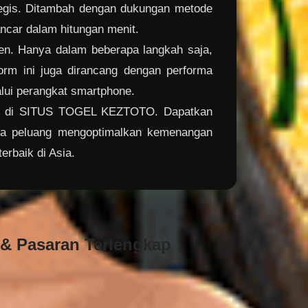
tegis. Ditambah dengan dukungan metode
ncar dalam hitungan menit.
sien. Hanya dalam beberapa langkah saja,
orm ini juga dirancang dengan performa
alui perangkat smartphone.
ain di SITUS TOGEL KEZTOTO. Dapatkan
rta peluang mengoptimalkan kemenangan
erbaik di Asia.
 & Pasaran Terlengkap