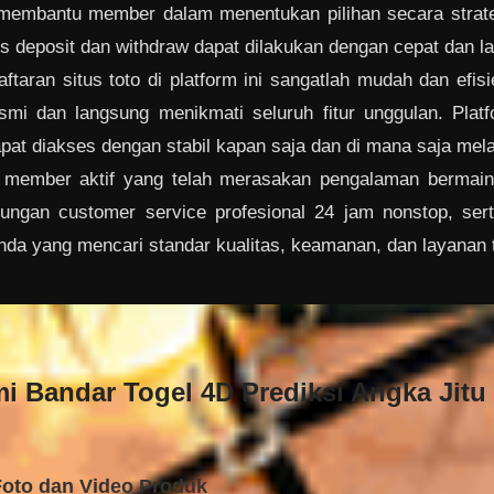
e membantu member dalam menentukan pilihan secara stra
 deposit dan withdraw dapat dilakukan dengan cepat dan la
ftaran situs toto di platform ini sangatlah mudah dan efi
i dan langsung menikmati seluruh fitur unggulan. Platf
apat diakses dengan stabil kapan saja dan di mana saja mel
n member aktif yang telah merasakan pengalaman berm
ungan customer service profesional 24 jam nonstop, se
i Anda yang mencari standar kualitas, keamanan, dan layanan t
 Bandar Togel 4D Prediksi Angka Jitu
Foto dan Video Produk