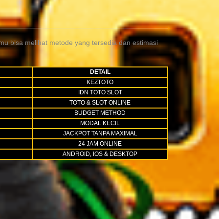
mu bisa melihat metode yang tersedia dan estimasi
DETAIL
KEZTOTO
IDN TOTO SLOT
TOTO & SLOT ONLINE
BUDGET METHOD
MODAL KECIL
JACKPOT TANPA MAXIMAL
24 JAM ONLINE
ANDROID, IOS & DESKTOP