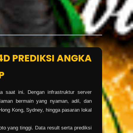
 4D PREDIKSI ANGKA
P
 saat ini. Dengan infrastruktur server
alaman bermain yang nyaman, adil, dan
 Hong Kong, Sydney, hingga pasaran lokal
 yang tinggi. Data result serta prediksi