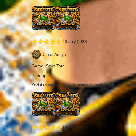
20 July 2026
Dimas Aditya
Game: Situs Toto
Padang
Keztoto sangat responsif di semua perangkat, baik di HP ma
18 July 2026