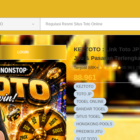
TO
KEZTOTO : Link Toto JP
LOGIN
Jitu & Pasaran Terlengk
Terjual 88K+
88.961 (9
88.961
KEZTOTO
TOTO JP
TOGEL ONLINE
BANDAR TOGEL
SITUS TOGEL
HONGKONG POOLS
PREDIKSI JITU
SLOT TOTO