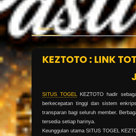
Deskripsi
Spesifikasi
KEZTOTO : LINK TO
SITUS TOGEL
KEZTOTO hadir sebagai l
berkecepatan tinggi dan sistem enkri
transparan bagi seluruh member. Berbaga
tersedia setiap harinya.
Keunggulan utama SITUS TOGEL KEZTOTO te