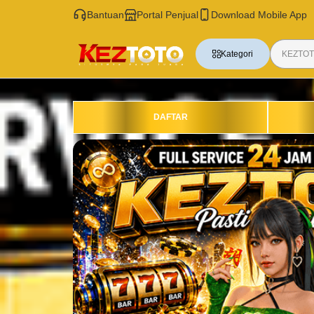
Bantuan
Portal Penjual
Download Mobile App
Kategori
KEZTO
DAFTAR