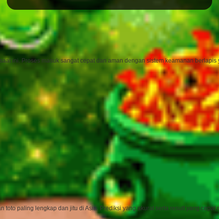
aik saat ini. Proses masuk sangat cepat dan aman dengan sistem keamanan berla
toto paling lengkap dan jitu di Asia. Prediksi yang akurat serta result yang c