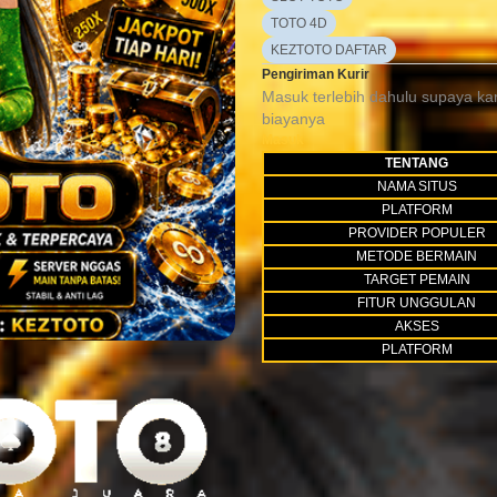
TOTO 4D
KEZTOTO DAFTAR
Pengiriman Kurir
Masuk terlebih dahulu supaya ka
biayanya
Masuk
TENTANG
NAMA SITUS
PLATFORM
PROVIDER POPULER
METODE BERMAIN
TARGET PEMAIN
FITUR UNGGULAN
AKSES
PLATFORM