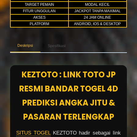
TARGET PEMAIN
MODAL KECIL
FITUR UNGGULAN
JACKPOT TANPA MAXIMAL
AKSES
24 JAM ONLINE
PLATFORM
ANDROID, IOS & DESKTOP
Deskripsi
Spesifikasi
KEZTOTO : LINK TOTO JP
RESMI BANDAR TOGEL 4D
PREDIKSI ANGKA JITU &
PASARAN TERLENGKAP
SITUS TOGEL
KEZTOTO hadir sebagai link