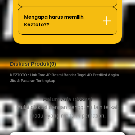
Mengapa harus memilih
Keztoto??
Diskusi Produk(0)
KEZTOTO : Link Toto JP Resmi Bandar Togel 4D Prediksi Angka
Jitu & Pasaran Terlengkap
Belum Ada Diskusi
Mulai diskusi dengan pengguna lain terkait
produk yang menarik perhatian.