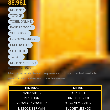
88.961
KEZTOTO
TOTO JP
TOGEL ONLINE
BANDAR TOGEL
SITUS TOGEL
HONGKONG POOLS
PREDIKSI JITU
SLOT TOTO
TOTO 4D
KEZTOTO DAFTAR
Pengiriman Kurir
Masuk terlebih dahulu supaya kamu bisa melihat metode
yang tersedia dan estimasi biayanya
Masuk
TENTANG
DETAIL
NAMA SITUS
KEZTOTO
PLATFORM
IDN TOTO SLOT
PROVIDER POPULER
TOTO & SLOT ONLINE
METODE BERMAIN
BUDGET METHOD