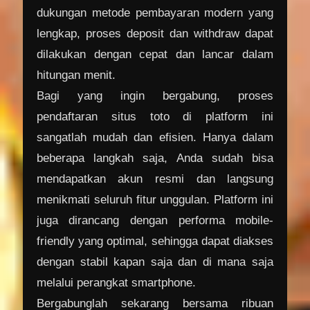
dukungan metode pembayaran modern yang
lengkap, proses deposit dan withdraw dapat
dilakukan dengan cepat dan lancar dalam
hitungan menit.
Bagi yang ingin bergabung, proses
pendaftaran situs toto di platform ini
sangatlah mudah dan efisien. Hanya dalam
beberapa langkah saja, Anda sudah bisa
mendapatkan akun resmi dan langsung
menikmati seluruh fitur unggulan. Platform ini
juga dirancang dengan performa mobile-
friendly yang optimal, sehingga dapat diakses
dengan stabil kapan saja dan di mana saja
melalui perangkat smartphone.
Bergabunglah sekarang bersama ribuan