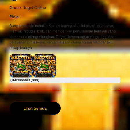
Game: Togel Online
Binjai
Banyak pemain memilih Keztoto karena situs ini resmi, terpercaya,
memiliki reputasi baik, dan memberikan pengalaman bermain yang
aman serta menguntungkan. Tingkat kemenangan yang tinggi dan
pelayanan profesional menjadi alasan utama ribuan member aktif
setiap harinya.
Membantu (888)
Lihat Semua