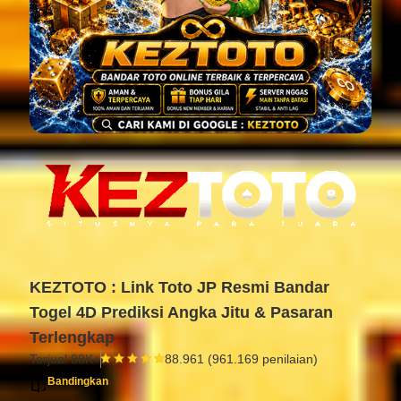
KEZTOTO : Link Toto JP Resmi Bandar
Togel 4D Prediksi Angka Jitu & Pasaran
Terlengkap
Terjual 88K+
88.961 (961.169 penilaian)
Bandingkan