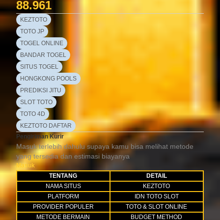
88.961
KEZTOTO
TOTO JP
TOGEL ONLINE
BANDAR TOGEL
SITUS TOGEL
HONGKONG POOLS
PREDIKSI JITU
SLOT TOTO
TOTO 4D
KEZTOTO DAFTAR
Pengiriman Kurir
Masuk terlebih dahulu supaya kamu bisa melihat metode
yang tersedia dan estimasi biayanya
Masuk
TENTANG
DETAIL
NAMA SITUS
KEZTOTO
PLATFORM
IDN TOTO SLOT
PROVIDER POPULER
TOTO & SLOT ONLINE
METODE BERMAIN
BUDGET METHOD