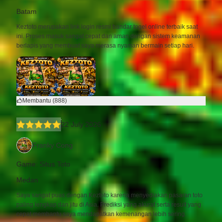
Batam
Keztoto merupakan link login resmi bandar togel online terbaik saat
ini. Proses masuk sangat cepat dan aman dengan sistem keamanan
berlapis yang membuat saya merasa nyaman bermain setiap hari.
Membantu (888)
22 July 2026
Franky Cong
Game: Situs Toto
Medan
Saya sangat puas dengan Keztoto karena menyediakan pasaran toto
paling lengkap dan jitu di Asia. Prediksi yang akurat serta result yang
cepat membantu saya mendapatkan kemenangan lebih sering.