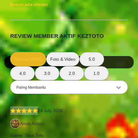
Belum ada ulasan
REVIEW MEMBER AKTIF KEZTOTO
Semua (999+)
Foto & Video
5.0
4.0
3.0
2.0
1.0
Paling Membantu
24 July 2026
Amar Ansari
Game: Situs Toto