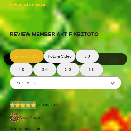
Belum ada ulasan
REVIEW MEMBER AKTIF KEZTOTO
Semua (999+)
Foto & Video
5.0
4.0
3.0
2.0
1.0
Paling Membantu
24 July 2026
Amar Ansari
Game: Situs Toto