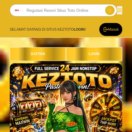
SELAMAT DATANG DI SITUS KEZTOTO
LOGIN!
Masuk
DAFTAR
LOGIN