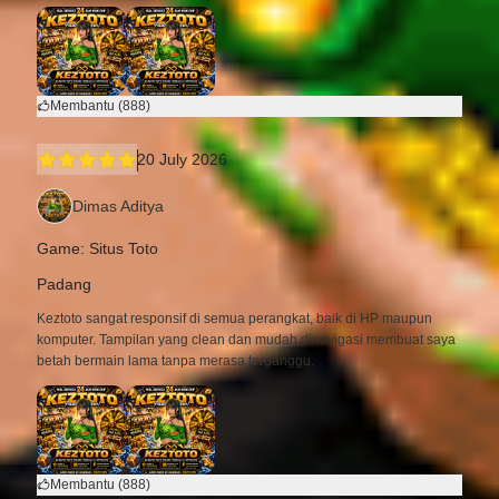
Membantu (888)
20 July 2026
Dimas Aditya
Game: Situs Toto
Padang
Keztoto sangat responsif di semua perangkat, baik di HP maupun
komputer. Tampilan yang clean dan mudah dinavigasi membuat saya
betah bermain lama tanpa merasa terganggu.
Membantu (888)