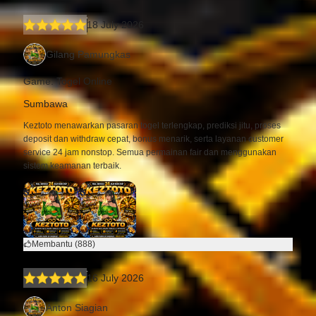
18 July 2026
Gilang Pamungkas
Game: Togel Online
Sumbawa
Keztoto menawarkan pasaran togel terlengkap, prediksi jitu, proses
deposit dan withdraw cepat, bonus menarik, serta layanan customer
service 24 jam nonstop. Semua permainan fair dan menggunakan
sistem keamanan terbaik.
Membantu (888)
16 July 2026
Anton Siagian