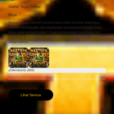
Game: Togel Online
Binjai
Banyak pemain memilih Keztoto karena situs ini resmi, terpercaya,
memiliki reputasi baik, dan memberikan pengalaman bermain yang
aman serta menguntungkan. Tingkat kemenangan yang tinggi dan
pelayanan profesional menjadi alasan utama ribuan member aktif
setiap harinya.
Membantu (888)
Lihat Semua