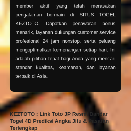
member aktif yang telah merasakan
pengalaman bermain di SITUS TOGEL
KEZTOTO. Dapatkan penawaran bonus
menarik, layanan dukungan customer service
profesional 24 jam nonstop, serta peluang
mengoptimalkan kemenangan setiap hari. Ini
adalah pilihan tepat bagi Anda yang mencari
standar kualitas, keamanan, dan layanan
terbaik di Asia.
KEZTOTO : Link Toto JP Resmi Bandar
Togel 4D Prediksi Angka Jitu & Pasaran
Terlengkap