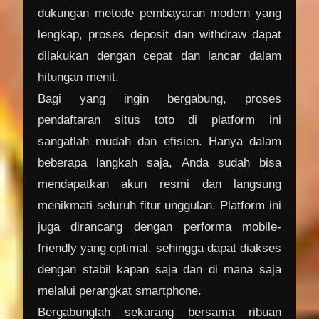
dukungan metode pembayaran modern yang
lengkap, proses deposit dan withdraw dapat
dilakukan dengan cepat dan lancar dalam
hitungan menit.
Bagi yang ingin bergabung, proses
pendaftaran situs toto di platform ini
sangatlah mudah dan efisien. Hanya dalam
beberapa langkah saja, Anda sudah bisa
mendapatkan akun resmi dan langsung
menikmati seluruh fitur unggulan. Platform ini
juga dirancang dengan performa mobile-
friendly yang optimal, sehingga dapat diakses
dengan stabil kapan saja dan di mana saja
melalui perangkat smartphone.
Bergabunglah sekarang bersama ribuan