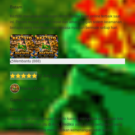
Batam
Keztoto merupakan link login resmi bandar togel online terbaik saat
ini. Proses masuk sangat cepat dan aman dengan sistem keamanan
berlapis yang membuat saya merasa nyaman bermain setiap hari.
Membantu (888)
22 July 2026
Franky Cong
Game: Situs Toto
Medan
Saya sangat puas dengan Keztoto karena menyediakan pasaran toto
paling lengkap dan jitu di Asia. Prediksi yang akurat serta result yang
cepat membantu saya mendapatkan kemenangan lebih sering.