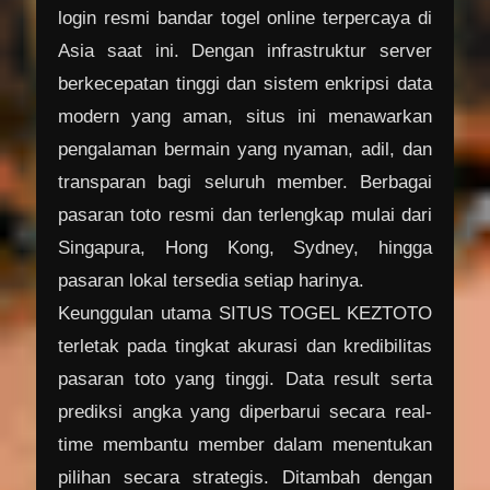
login resmi bandar togel online terpercaya di
Asia saat ini. Dengan infrastruktur server
berkecepatan tinggi dan sistem enkripsi data
modern yang aman, situs ini menawarkan
pengalaman bermain yang nyaman, adil, dan
transparan bagi seluruh member. Berbagai
pasaran toto resmi dan terlengkap mulai dari
Singapura, Hong Kong, Sydney, hingga
pasaran lokal tersedia setiap harinya.
Keunggulan utama SITUS TOGEL KEZTOTO
terletak pada tingkat akurasi dan kredibilitas
pasaran toto yang tinggi. Data result serta
prediksi angka yang diperbarui secara real-
time membantu member dalam menentukan
pilihan secara strategis. Ditambah dengan