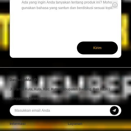
Kirim
DatascripMall.ID
Jl. Pantai Kuta, Kuta, Kec. Kuta, Kabupaten Badung, Bali 80361
Langganan Newsletter
Informasi
Layanan