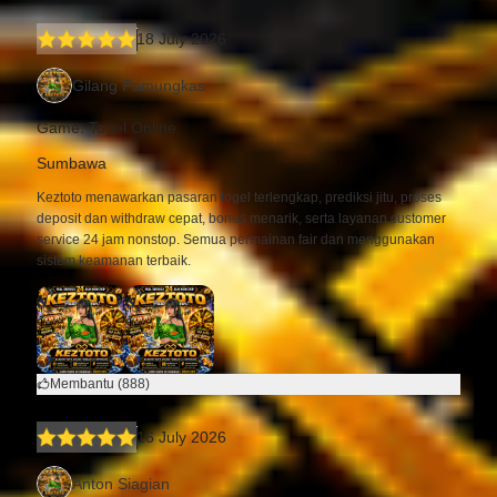
18 July 2026
Gilang Pamungkas
Game: Togel Online
Sumbawa
Keztoto menawarkan pasaran togel terlengkap, prediksi jitu, proses
deposit dan withdraw cepat, bonus menarik, serta layanan customer
service 24 jam nonstop. Semua permainan fair dan menggunakan
sistem keamanan terbaik.
Membantu (888)
16 July 2026
Anton Siagian