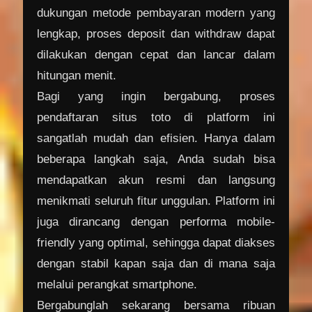
dukungan metode pembayaran modern yang
lengkap, proses deposit dan withdraw dapat
dilakukan dengan cepat dan lancar dalam
hitungan menit.
Bagi yang ingin bergabung, proses
pendaftaran situs toto di platform ini
sangatlah mudah dan efisien. Hanya dalam
beberapa langkah saja, Anda sudah bisa
mendapatkan akun resmi dan langsung
menikmati seluruh fitur unggulan. Platform ini
juga dirancang dengan performa mobile-
friendly yang optimal, sehingga dapat diakses
dengan stabil kapan saja dan di mana saja
melalui perangkat smartphone.
Bergabunglah sekarang bersama ribuan