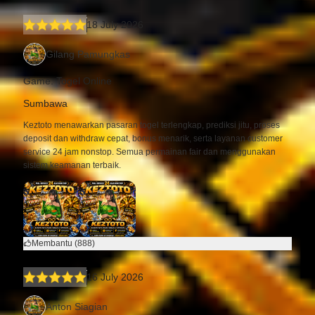
18 July 2026
Gilang Pamungkas
Game: Togel Online
Sumbawa
Keztoto menawarkan pasaran togel terlengkap, prediksi jitu, proses
deposit dan withdraw cepat, bonus menarik, serta layanan customer
service 24 jam nonstop. Semua permainan fair dan menggunakan
sistem keamanan terbaik.
Membantu (888)
16 July 2026
Anton Siagian