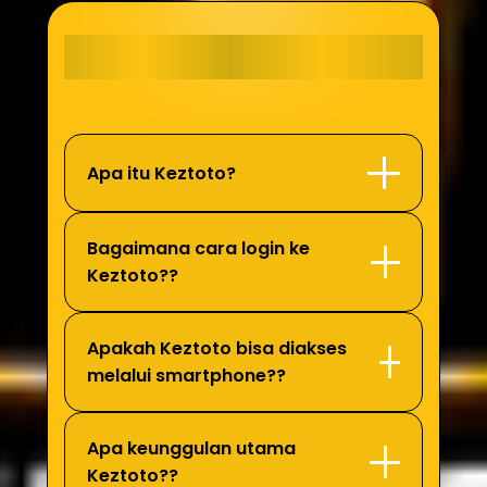
FAQ KEZTOTO
Apa itu Keztoto?
Bagaimana cara login ke
Keztoto??
Apakah Keztoto bisa diakses
melalui smartphone??
Apa keunggulan utama
Keztoto??