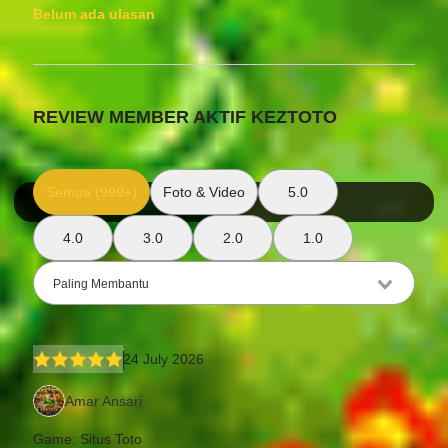
Belum ada ulasan
REVIEW MEMBER AKTIF KEZTOTO
Semua (999+)
Foto & Video
5.0
4.0
3.0
2.0
1.0
Paling Membantu
24 July 2026
Amar Ansari
Game: Situs Toto