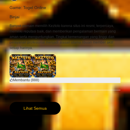
Game: Togel Online
Binjai
Banyak pemain memilih Keztoto karena situs ini resmi, terpercaya,
memiliki reputasi baik, dan memberikan pengalaman bermain yang
aman serta menguntungkan. Tingkat kemenangan yang tinggi dan
pelayanan profesional menjadi alasan utama ribuan member aktif
setiap harinya.
Membantu (888)
Lihat Semua