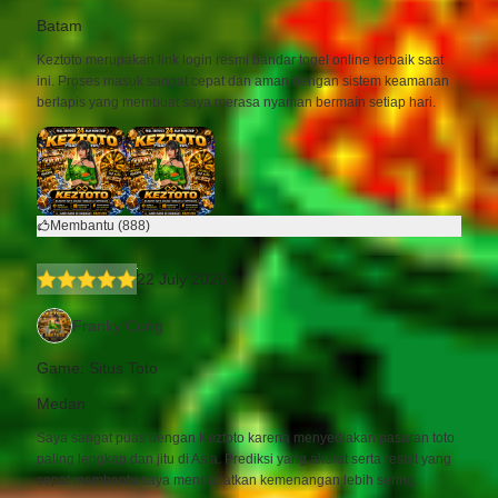
Batam
Keztoto merupakan link login resmi bandar togel online terbaik saat
ini. Proses masuk sangat cepat dan aman dengan sistem keamanan
berlapis yang membuat saya merasa nyaman bermain setiap hari.
Membantu (888)
22 July 2026
Franky Cong
Game: Situs Toto
Medan
Saya sangat puas dengan Keztoto karena menyediakan pasaran toto
paling lengkap dan jitu di Asia. Prediksi yang akurat serta result yang
cepat membantu saya mendapatkan kemenangan lebih sering.