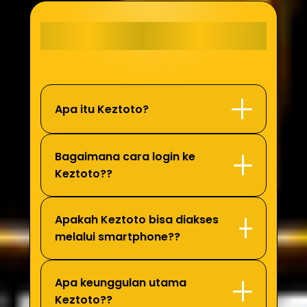
FAQ KEZTOTO
Apa itu Keztoto?
Bagaimana cara login ke
Keztoto??
Apakah Keztoto bisa diakses
melalui smartphone??
Apa keunggulan utama
Keztoto??