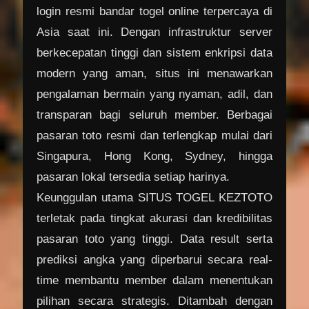
login resmi bandar togel online terpercaya di
Asia saat ini. Dengan infrastruktur server
berkecepatan tinggi dan sistem enkripsi data
modern yang aman, situs ini menawarkan
pengalaman bermain yang nyaman, adil, dan
transparan bagi seluruh member. Berbagai
pasaran toto resmi dan terlengkap mulai dari
Singapura, Hong Kong, Sydney, hingga
pasaran lokal tersedia setiap harinya.
Keunggulan utama SITUS TOGEL KEZTOTO
terletak pada tingkat akurasi dan kredibilitas
pasaran toto yang tinggi. Data result serta
prediksi angka yang diperbarui secara real-
time membantu member dalam menentukan
pilihan secara strategis. Ditambah dengan