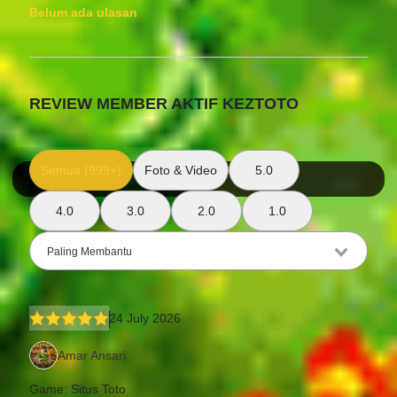
Belum ada ulasan
REVIEW MEMBER AKTIF KEZTOTO
Semua (999+)
Foto & Video
5.0
4.0
3.0
2.0
1.0
Paling Membantu
24 July 2026
Amar Ansari
Game: Situs Toto