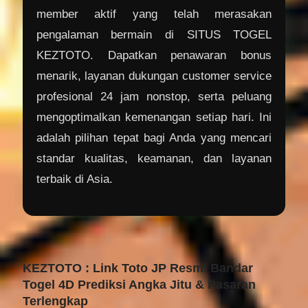
member aktif yang telah merasakan
pengalaman bermain di SITUS TOGEL
KEZTOTO. Dapatkan penawaran bonus
menarik, layanan dukungan customer service
profesional 24 jam nonstop, serta peluang
mengoptimalkan kemenangan setiap hari. Ini
adalah pilihan tepat bagi Anda yang mencari
standar kualitas, keamanan, dan layanan
terbaik di Asia.
KEZTOTO : Link Toto JP Resmi Bandar
Togel 4D Prediksi Angka Jitu & Pasaran
Terlengkap