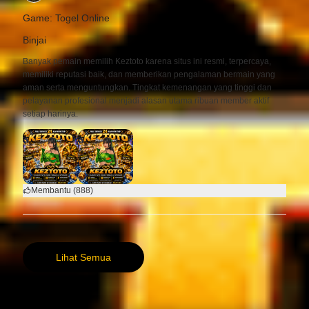
Game: Togel Online
Binjai
Banyak pemain memilih Keztoto karena situs ini resmi, terpercaya,
memiliki reputasi baik, dan memberikan pengalaman bermain yang
aman serta menguntungkan. Tingkat kemenangan yang tinggi dan
pelayanan profesional menjadi alasan utama ribuan member aktif
setiap harinya.
Membantu (888)
Lihat Semua