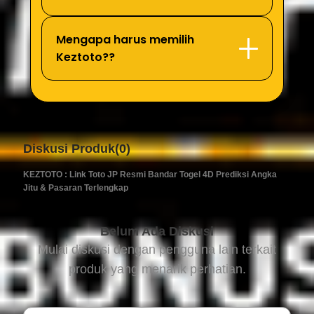
Mengapa harus memilih
Keztoto??
Diskusi Produk(0)
KEZTOTO : Link Toto JP Resmi Bandar Togel 4D Prediksi Angka
Jitu & Pasaran Terlengkap
Belum Ada Diskusi
Mulai diskusi dengan pengguna lain terkait
produk yang menarik perhatian.