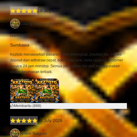
18 July 2026
Gilang Pamungkas
Game: Togel Online
Sumbawa
Keztoto menawarkan pasaran togel terlengkap, prediksi jitu, proses
deposit dan withdraw cepat, bonus menarik, serta layanan customer
service 24 jam nonstop. Semua permainan fair dan menggunakan
sistem keamanan terbaik.
Membantu (888)
16 July 2026
Anton Siagian