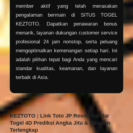
member aktif yang telah merasakan
pengalaman bermain di SITUS TOGEL
KEZTOTO. Dapatkan penawaran bonus
menarik, layanan dukungan customer service
profesional 24 jam nonstop, serta peluang
mengoptimalkan kemenangan setiap hari. Ini
adalah pilihan tepat bagi Anda yang mencari
standar kualitas, keamanan, dan layanan
terbaik di Asia.
KEZTOTO : Link Toto JP Resmi Bandar
Togel 4D Prediksi Angka Jitu & Pasaran
Terlengkap