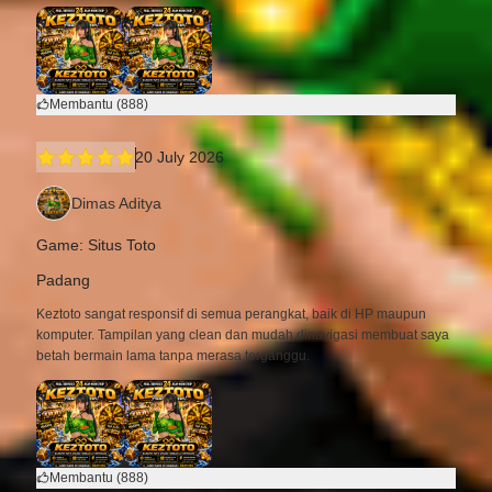
Membantu (888)
20 July 2026
Dimas Aditya
Game: Situs Toto
Padang
Keztoto sangat responsif di semua perangkat, baik di HP maupun
komputer. Tampilan yang clean dan mudah dinavigasi membuat saya
betah bermain lama tanpa merasa terganggu.
Membantu (888)