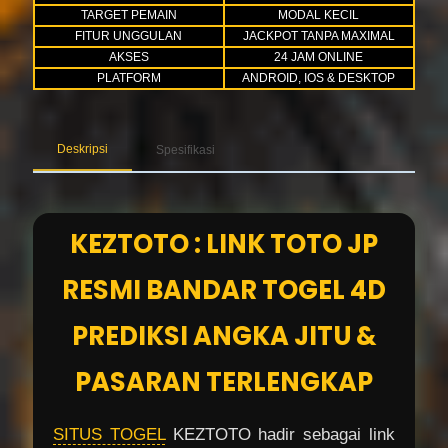
TARGET PEMAIN
MODAL KECIL
FITUR UNGGULAN
JACKPOT TANPA MAXIMAL
AKSES
24 JAM ONLINE
PLATFORM
ANDROID, IOS & DESKTOP
Deskripsi
Spesifikasi
KEZTOTO : LINK TOTO JP
RESMI BANDAR TOGEL 4D
PREDIKSI ANGKA JITU &
PASARAN TERLENGKAP
SITUS TOGEL
KEZTOTO hadir sebagai link