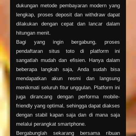
dukungan metode pembayaran modern yang
lengkap, proses deposit dan withdraw dapat
dilakukan dengan cepat dan lancar dalam
hitungan menit.
Bagi yang ingin bergabung, proses
pendaftaran situs toto di platform ini
sangatlah mudah dan efisien. Hanya dalam
beberapa langkah saja, Anda sudah bisa
mendapatkan akun resmi dan langsung
menikmati seluruh fitur unggulan. Platform ini
juga dirancang dengan performa mobile-
friendly yang optimal, sehingga dapat diakses
dengan stabil kapan saja dan di mana saja
melalui perangkat smartphone.
Bergabunglah sekarang bersama ribuan