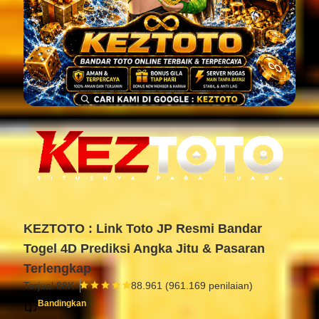
KEZTOTO : Link Toto JP Resmi Bandar
Togel 4D Prediksi Angka Jitu & Pasaran
Terlengkap
Terjual 88K+
88.961 (961.169 penilaian)
Bandingkan