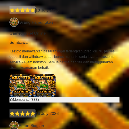
18 July 2026
Gilang Pamungkas
Game: Togel Online
Sumbawa
Keztoto menawarkan pasaran togel terlengkap, prediksi jitu, proses
deposit dan withdraw cepat, bonus menarik, serta layanan customer
service 24 jam nonstop. Semua permainan fair dan menggunakan
sistem keamanan terbaik.
Membantu (888)
16 July 2026
Anton Siagian