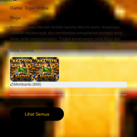
Game: Togel Online
Binjai
Banyak pemain memilih Keztoto karena situs ini resmi, terpercaya,
memiliki reputasi baik, dan memberikan pengalaman bermain yang
aman serta menguntungkan. Tingkat kemenangan yang tinggi dan
pelayanan profesional menjadi alasan utama ribuan member aktif
setiap harinya.
Membantu (888)
Lihat Semua