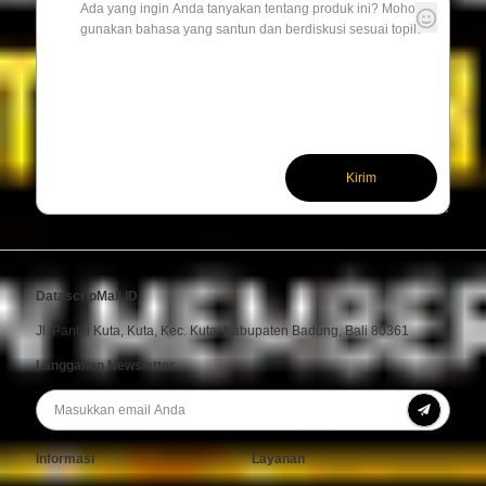
Kirim
DatascripMall.ID
Jl. Pantai Kuta, Kuta, Kec. Kuta, Kabupaten Badung, Bali 80361
Langganan Newsletter
Informasi
Layanan