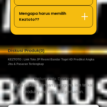
Mengapa harus memilih
Keztoto??
Diskusi Produk(0)
KEZTOTO : Link Toto JP Resmi Bandar Togel 4D Prediksi Angka
Jitu & Pasaran Terlengkap
Belum Ada Diskusi
Mulai diskusi dengan pengguna lain terkait
produk yang menarik perhatian.