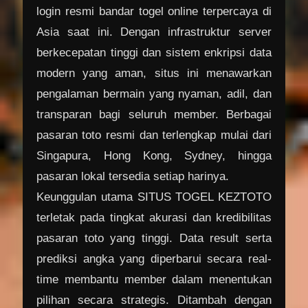
login resmi bandar togel online terpercaya di
Asia saat ini. Dengan infrastruktur server
berkecepatan tinggi dan sistem enkripsi data
modern yang aman, situs ini menawarkan
pengalaman bermain yang nyaman, adil, dan
transparan bagi seluruh member. Berbagai
pasaran toto resmi dan terlengkap mulai dari
Singapura, Hong Kong, Sydney, hingga
pasaran lokal tersedia setiap harinya.
Keunggulan utama SITUS TOGEL KEZTOTO
terletak pada tingkat akurasi dan kredibilitas
pasaran toto yang tinggi. Data result serta
prediksi angka yang diperbarui secara real-
time membantu member dalam menentukan
pilihan secara strategis. Ditambah dengan