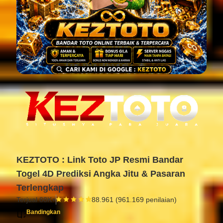
KEZTOTO : Link Toto JP Resmi Bandar
Togel 4D Prediksi Angka Jitu & Pasaran
Terlengkap
Terjual 88K+
88.961 (961.169 penilaian)
Bandingkan