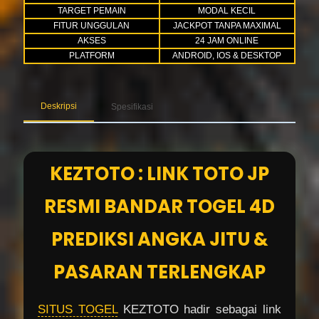
TARGET PEMAIN
MODAL KECIL
FITUR UNGGULAN
JACKPOT TANPA MAXIMAL
AKSES
24 JAM ONLINE
PLATFORM
ANDROID, IOS & DESKTOP
Deskripsi
Spesifikasi
KEZTOTO : LINK TOTO JP
RESMI BANDAR TOGEL 4D
PREDIKSI ANGKA JITU &
PASARAN TERLENGKAP
SITUS TOGEL
KEZTOTO hadir sebagai link