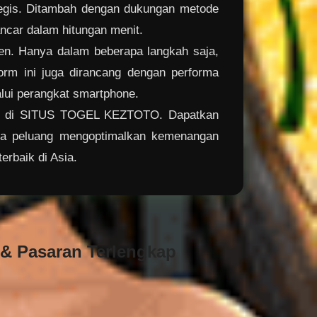
tegis. Ditambah dengan dukungan metode
ncar dalam hitungan menit.
sien. Hanya dalam beberapa langkah saja,
orm ini juga dirancang dengan performa
alui perangkat smartphone.
ain di SITUS TOGEL KEZTOTO. Dapatkan
rta peluang mengoptimalkan kemenangan
erbaik di Asia.
 & Pasaran Terlengkap