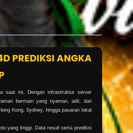
 4D PREDIKSI ANGKA
P
 saat ini. Dengan infrastruktur server
alaman bermain yang nyaman, adil, dan
 Hong Kong, Sydney, hingga pasaran lokal
 yang tinggi. Data result serta prediksi