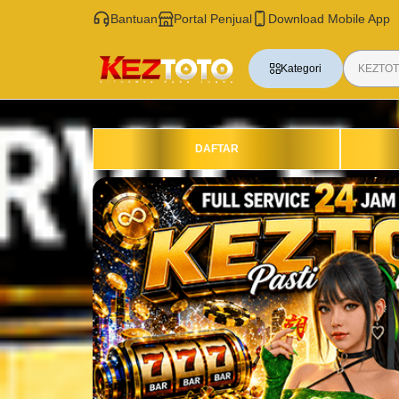
Bantuan
Portal Penjual
Download Mobile App
Kategori
KEZTO
DAFTAR