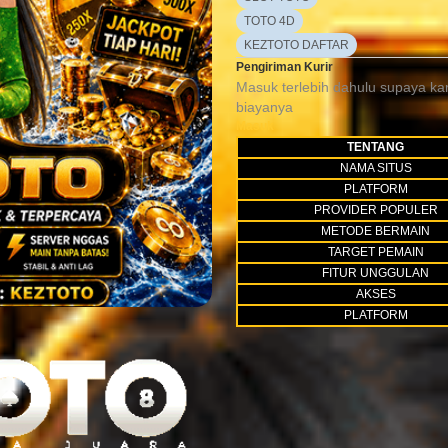
TOTO 4D
KEZTOTO DAFTAR
Pengiriman Kurir
Masuk terlebih dahulu supaya ka
biayanya
Masuk
TENTANG
NAMA SITUS
PLATFORM
PROVIDER POPULER
METODE BERMAIN
TARGET PEMAIN
FITUR UNGGULAN
AKSES
PLATFORM