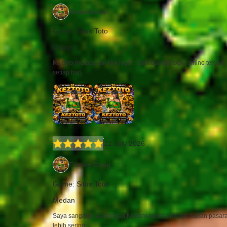
Amar Ansari
Game: Situs Toto
Batam
Keztoto merupakan link login resmi bandar togel online terb
setiap hari.
22 July 2026
Franky Cong
Game: Situs Toto
Medan
Saya sangat puas dengan Keztoto karena menyediakan pasaran 
lebih sering.