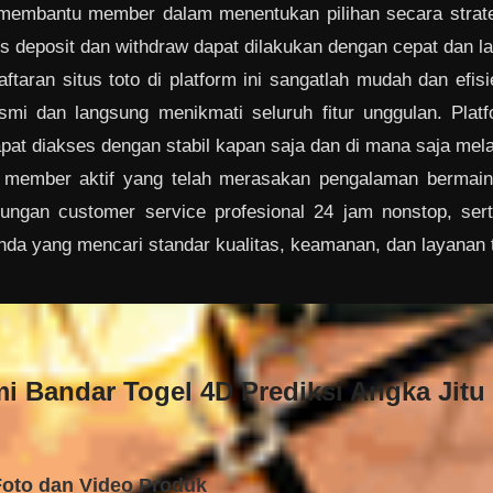
e membantu member dalam menentukan pilihan secara stra
 deposit dan withdraw dapat dilakukan dengan cepat dan la
ftaran situs toto di platform ini sangatlah mudah dan efi
i dan langsung menikmati seluruh fitur unggulan. Platf
apat diakses dengan stabil kapan saja dan di mana saja mel
n member aktif yang telah merasakan pengalaman berm
ungan customer service profesional 24 jam nonstop, se
i Anda yang mencari standar kualitas, keamanan, dan layanan t
 Bandar Togel 4D Prediksi Angka Jitu
Foto dan Video Produk