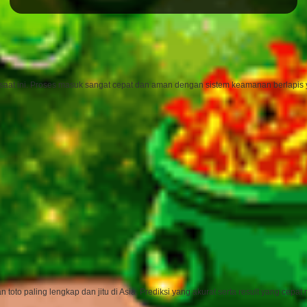
aik saat ini. Proses masuk sangat cepat dan aman dengan sistem keamanan berla
toto paling lengkap dan jitu di Asia. Prediksi yang akurat serta result yang c