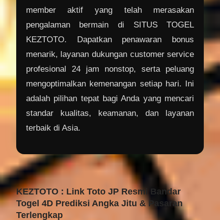
member aktif yang telah merasakan
pengalaman bermain di SITUS TOGEL
KEZTOTO. Dapatkan penawaran bonus
menarik, layanan dukungan customer service
profesional 24 jam nonstop, serta peluang
mengoptimalkan kemenangan setiap hari. Ini
adalah pilihan tepat bagi Anda yang mencari
standar kualitas, keamanan, dan layanan
terbaik di Asia.
KEZTOTO : Link Toto JP Resmi Bandar
Togel 4D Prediksi Angka Jitu & Pasaran
Terlengkap