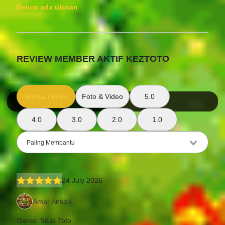
Belum ada ulasan
REVIEW MEMBER AKTIF KEZTOTO
Semua (999+)
Foto & Video
5.0
4.0
3.0
2.0
1.0
Paling Membantu
24 July 2026
Amar Ansari
Game: Situs Toto