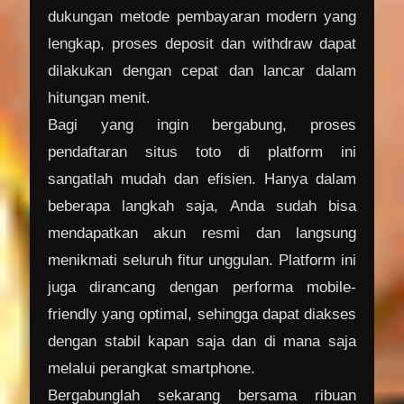
dukungan metode pembayaran modern yang
lengkap, proses deposit dan withdraw dapat
dilakukan dengan cepat dan lancar dalam
hitungan menit.
Bagi yang ingin bergabung, proses
pendaftaran situs toto di platform ini
sangatlah mudah dan efisien. Hanya dalam
beberapa langkah saja, Anda sudah bisa
mendapatkan akun resmi dan langsung
menikmati seluruh fitur unggulan. Platform ini
juga dirancang dengan performa mobile-
friendly yang optimal, sehingga dapat diakses
dengan stabil kapan saja dan di mana saja
melalui perangkat smartphone.
Bergabunglah sekarang bersama ribuan