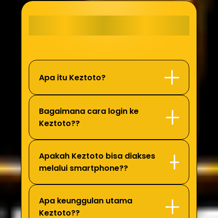
FAQ KEZTOTO
Apa itu Keztoto?
Bagaimana cara login ke
Keztoto??
Apakah Keztoto bisa diakses
melalui smartphone??
Apa keunggulan utama
Keztoto??