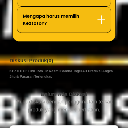
Mengapa harus memilih
Keztoto??
Diskusi Produk(0)
KEZTOTO : Link Toto JP Resmi Bandar Togel 4D Prediksi Angka
Jitu & Pasaran Terlengkap
Belum Ada Diskusi
Mulai diskusi dengan pengguna lain terkait
produk yang menarik perhatian.