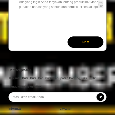
Kirim
DatascripMall.ID
Jl. Pantai Kuta, Kuta, Kec. Kuta, Kabupaten Badung, Bali 80361
Langganan Newsletter
Informasi
Layanan