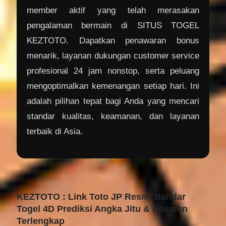
member aktif yang telah merasakan
pengalaman bermain di SITUS TOGEL
KEZTOTO. Dapatkan penawaran bonus
menarik, layanan dukungan customer service
profesional 24 jam nonstop, serta peluang
mengoptimalkan kemenangan setiap hari. Ini
adalah pilihan tepat bagi Anda yang mencari
standar kualitas, keamanan, dan layanan
terbaik di Asia.
KEZTOTO : Link Toto JP Resmi Bandar
Togel 4D Prediksi Angka Jitu & Pasaran
Terlengkap