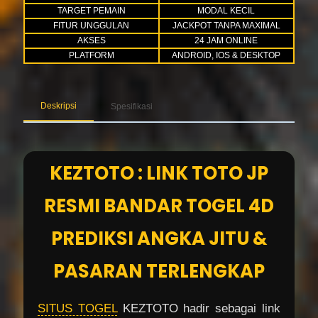
TARGET PEMAIN
MODAL KECIL
FITUR UNGGULAN
JACKPOT TANPA MAXIMAL
AKSES
24 JAM ONLINE
PLATFORM
ANDROID, IOS & DESKTOP
Deskripsi
Spesifikasi
KEZTOTO : LINK TOTO JP
RESMI BANDAR TOGEL 4D
PREDIKSI ANGKA JITU &
PASARAN TERLENGKAP
SITUS TOGEL
KEZTOTO hadir sebagai link