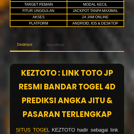
TARGET PEMAIN
MODAL KECIL
FITUR UNGGULAN
JACKPOT TANPA MAXIMAL
AKSES
24 JAM ONLINE
PLATFORM
ANDROID, IOS & DESKTOP
Deskripsi
Spesifikasi
KEZTOTO : LINK TOTO JP
RESMI BANDAR TOGEL 4D
PREDIKSI ANGKA JITU &
PASARAN TERLENGKAP
SITUS TOGEL
KEZTOTO hadir sebagai link