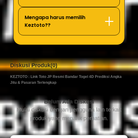
Mengapa harus memilih
Keztoto??
Diskusi Produk(0)
KEZTOTO : Link Toto JP Resmi Bandar Togel 4D Prediksi Angka
Jitu & Pasaran Terlengkap
Belum Ada Diskusi
Mulai diskusi dengan pengguna lain terkait
produk yang menarik perhatian.