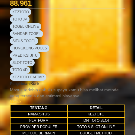
88.961
KEZTOTO
TOTO JP
TOGEL ONLINE
BANDAR TOGEL
SITUS TOGEL
HONGKONG POOLS
PREDIKSI JITU
SLOT TOTO
TOTO 4D
KEZTOTO DAFTAR
Pengiriman Kurir
Masuk terlebih dahulu supaya kamu bisa melihat metode
yang tersedia dan estimasi biayanya
Masuk
TENTANG
DETAIL
NAMA SITUS
KEZTOTO
PLATFORM
IDN TOTO SLOT
PROVIDER POPULER
TOTO & SLOT ONLINE
METODE BERMAIN
BUDGET METHOD