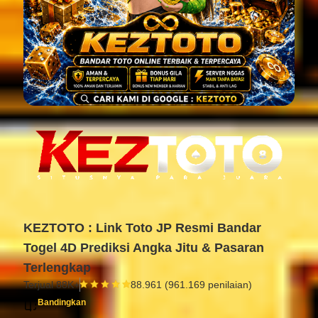
KEZTOTO : Link Toto JP Resmi Bandar
Togel 4D Prediksi Angka Jitu & Pasaran
Terlengkap
Terjual 88K+
88.961 (961.169 penilaian)
Bandingkan