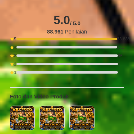
5.0
/ 5.0
88.961
Penilaian
5
88.888
4
961
3
96
2
9
1
1
Foto dan Video Produk