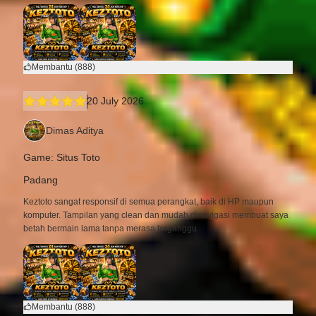
Membantu (888)
20 July 2026
Dimas Aditya
Game: Situs Toto
Padang
Keztoto sangat responsif di semua perangkat, baik di HP maupun
komputer. Tampilan yang clean dan mudah dinavigasi membuat saya
betah bermain lama tanpa merasa terganggu.
Membantu (888)