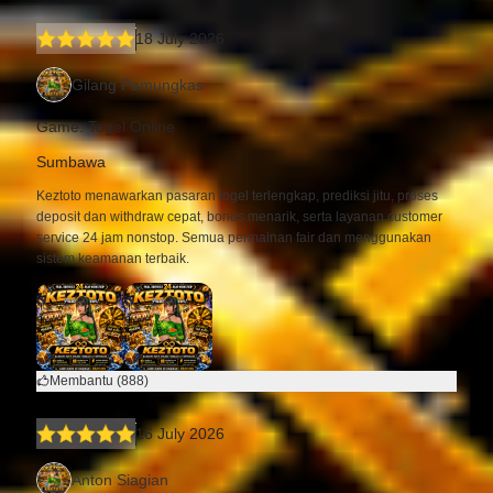
18 July 2026
Gilang Pamungkas
Game: Togel Online
Sumbawa
Keztoto menawarkan pasaran togel terlengkap, prediksi jitu, proses
deposit dan withdraw cepat, bonus menarik, serta layanan customer
service 24 jam nonstop. Semua permainan fair dan menggunakan
sistem keamanan terbaik.
Membantu (888)
16 July 2026
Anton Siagian