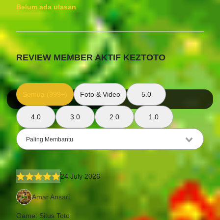
Belum ada ulasan
REVIEW MEMBER AKTIF KEZTOTO
Semua (999+)
Foto & Video
5.0
4.0
3.0
2.0
1.0
Paling Membantu
24 July 2026
Amar Ansari
Game: Situs Toto