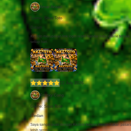
Amar Ansari
Game: Situs Toto
Batam
Keztoto merupakan link login resmi bandar togel online terb
setiap hari.
22 July 2026
Franky Cong
Game: Situs Toto
Medan
Saya sangat puas dengan Keztoto karena menyediakan pasaran 
lebih sering.