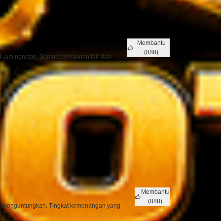
Membantu
(888)
 24 jam nonstop. Semua permainan fair dan
Membantu
(888)
rta menguntungkan. Tingkat kemenangan yang