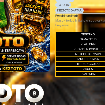
TOTO 4D
KEZTOTO DAFTAR
Pengiriman Kurir
Masuk terlebih dahulu supaya ka
biayanya
Masuk
TENTANG
NAMA SITUS
PLATFORM
PROVIDER POPULER
METODE BERMAIN
TARGET PEMAIN
FITUR UNGGULAN
AKSES
PLATFORM