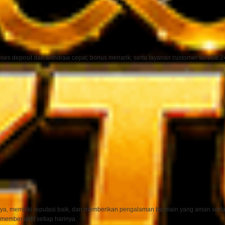
roses deposit dan withdraw cepat, bonus menarik, serta layanan customer service
rcaya, memiliki reputasi baik, dan memberikan pengalaman bermain yang aman se
member aktif setiap harinya.