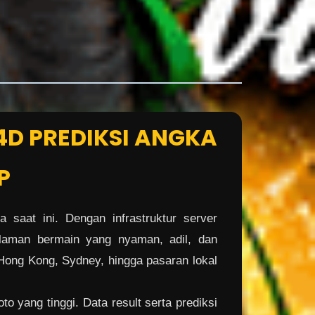
 4D PREDIKSI ANGKA
P
 saat ini. Dengan infrastruktur server
alaman bermain yang nyaman, adil, dan
 Hong Kong, Sydney, hingga pasaran lokal
 yang tinggi. Data result serta prediksi