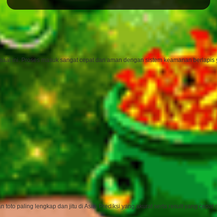
aik saat ini. Proses masuk sangat cepat dan aman dengan sistem keamanan berla
toto paling lengkap dan jitu di Asia. Prediksi yang akurat serta result yang c