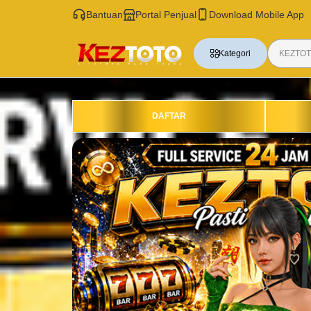
Bantuan
Portal Penjual
Download Mobile App
Kategori
KEZTO
DAFTAR