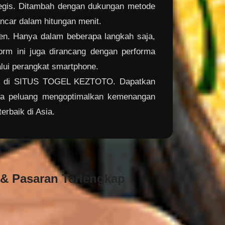
tegis. Ditambah dengan dukungan metode
ncar dalam hitungan menit.
sien. Hanya dalam beberapa langkah saja,
orm ini juga dirancang dengan performa
alui perangkat smartphone.
ain di SITUS TOGEL KEZTOTO. Dapatkan
rta peluang mengoptimalkan kemenangan
erbaik di Asia.
 & Pasaran Terlengkap