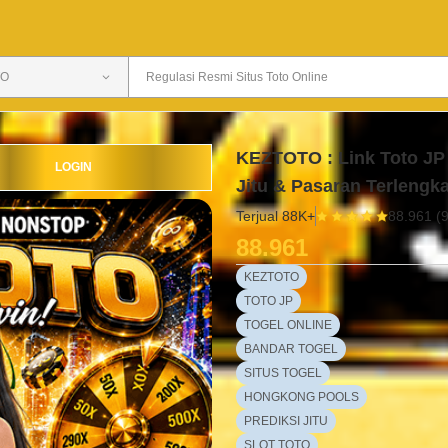
TO
KEZTOTO : Link Toto JP
LOGIN
Jitu & Pasaran Terlengk
Terjual 88K+
88.961 (9
88.961
KEZTOTO
TOTO JP
TOGEL ONLINE
BANDAR TOGEL
SITUS TOGEL
HONGKONG POOLS
PREDIKSI JITU
SLOT TOTO