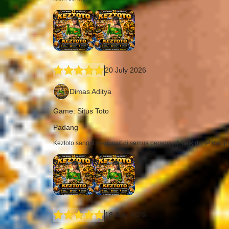
20 July 2026
Dimas Aditya
Game: Situs Toto
Padang
Keztoto sangat responsif di semua perangkat, baik di HP ma
18 July 2026