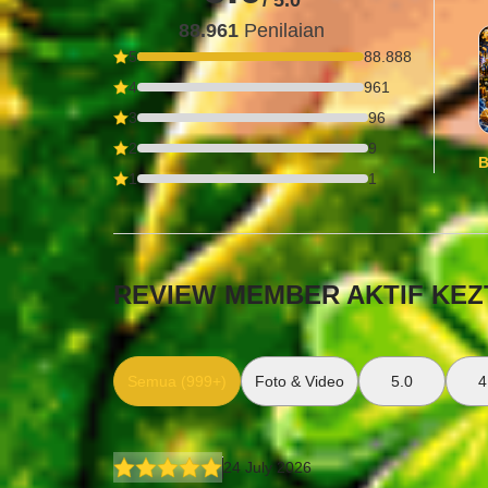
/ 5.0
88.961
Penilaian
5
88.888
4
961
3
96
2
9
B
1
1
REVIEW MEMBER AKTIF KE
Semua (999+)
Foto & Video
5.0
4
24 July 2026