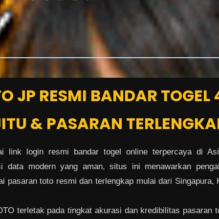
TO JP RESMI BANDAR TOGEL
JITU & PASARAN TERLENGKA
ink login resmi bandar togel online terpercaya di Asia
psi data modern yang aman, situs ini menawarkan peng
i pasaran toto resmi dan terlengkap mulai dari Singapura,
rletak pada tingkat akurasi dan kredibilitas pasaran toto