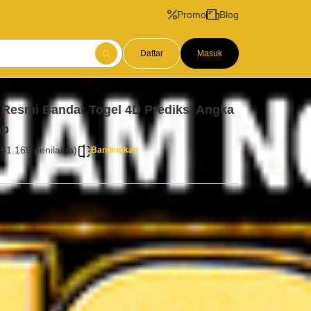
Promo
Blog
Daftar
Masuk
 Resmi Bandar Togel 4D Prediksi Angka
ap
61.169 penilaian)
Bandingkan