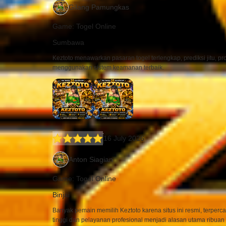
Gilang Pamungkas
Game: Togel Online
Sumbawa
Keztoto menawarkan pasaran togel terlengkap, prediksi jitu, p
menggunakan sistem keamanan terbaik.
16 July 2026
Anton Siagian
Game: Togel Online
Binjai
Banyak pemain memilih Keztoto karena situs ini resmi, terpe
tinggi dan pelayanan profesional menjadi alasan utama ribuan 