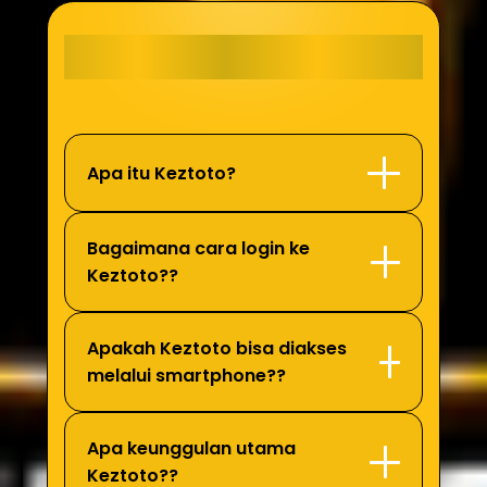
FAQ KEZTOTO
Apa itu Keztoto?
Bagaimana cara login ke
Keztoto??
Apakah Keztoto bisa diakses
melalui smartphone??
Apa keunggulan utama
Keztoto??