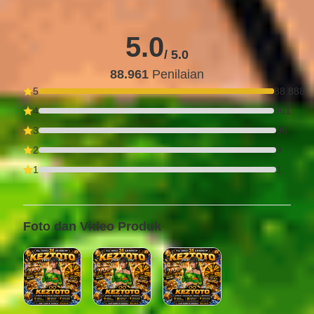
5.0
/ 5.0
88.961
Penilaian
5
88.888
4
961
3
96
2
9
1
1
Foto dan Video Produk