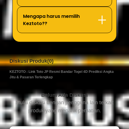
Mengapa harus memilih
Keztoto??
Diskusi Produk(0)
KEZTOTO : Link Toto JP Resmi Bandar Togel 4D Prediksi Angka
Jitu & Pasaran Terlengkap
Belum Ada Diskusi
Mulai diskusi dengan pengguna lain terkait
produk yang menarik perhatian.