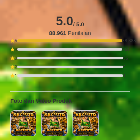
5.0
/ 5.0
88.961
Penilaian
5
88.888
4
961
3
96
2
9
1
1
Foto dan Video Produk