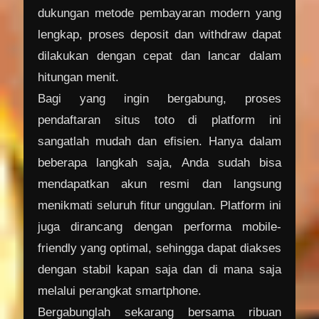
dukungan metode pembayaran modern yang
lengkap, proses deposit dan withdraw dapat
dilakukan dengan cepat dan lancar dalam
hitungan menit.
Bagi yang ingin bergabung, proses
pendaftaran situs toto di platform ini
sangatlah mudah dan efisien. Hanya dalam
beberapa langkah saja, Anda sudah bisa
mendapatkan akun resmi dan langsung
menikmati seluruh fitur unggulan. Platform ini
juga dirancang dengan performa mobile-
friendly yang optimal, sehingga dapat diakses
dengan stabil kapan saja dan di mana saja
melalui perangkat smartphone.
Bergabunglah sekarang bersama ribuan