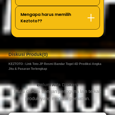
Mengapa harus memilih
Keztoto??
Diskusi Produk(0)
KEZTOTO : Link Toto JP Resmi Bandar Togel 4D Prediksi Angka
Jitu & Pasaran Terlengkap
Belum Ada Diskusi
Mulai diskusi dengan pengguna lain terkait
produk yang menarik perhatian.