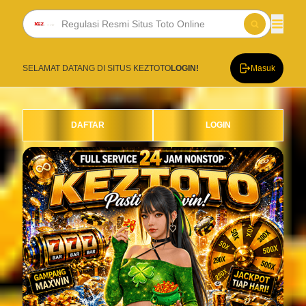
SELAMAT DATANG DI SITUS KEZTOTO
LOGIN!
Masuk
DAFTAR
LOGIN