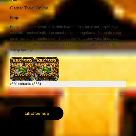
Game: Togel Online
Binjai
Banyak pemain memilih Keztoto karena situs ini resmi, terpercaya,
memiliki reputasi baik, dan memberikan pengalaman bermain yang
aman serta menguntungkan. Tingkat kemenangan yang tinggi dan
pelayanan profesional menjadi alasan utama ribuan member aktif
setiap harinya.
Membantu (888)
Lihat Semua