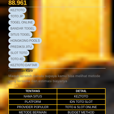
88.961
KEZTOTO
TOTO JP
TOGEL ONLINE
BANDAR TOGEL
SITUS TOGEL
HONGKONG POOLS
PREDIKSI JITU
SLOT TOTO
TOTO 4D
KEZTOTO DAFTAR
Pengiriman Kurir
Masuk terlebih dahulu supaya kamu bisa melihat metode
yang tersedia dan estimasi biayanya
Masuk
TENTANG
DETAIL
NAMA SITUS
KEZTOTO
PLATFORM
IDN TOTO SLOT
PROVIDER POPULER
TOTO & SLOT ONLINE
METODE BERMAIN
BUDGET METHOD