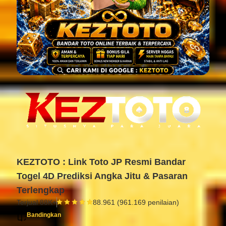
KEZTOTO : Link Toto JP Resmi Bandar
Togel 4D Prediksi Angka Jitu & Pasaran
Terlengkap
Terjual 88K+
88.961 (961.169 penilaian)
Bandingkan