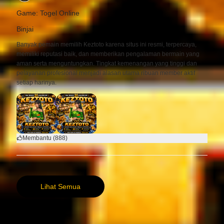
Game: Togel Online
Binjai
Banyak pemain memilih Keztoto karena situs ini resmi, terpercaya,
memiliki reputasi baik, dan memberikan pengalaman bermain yang
aman serta menguntungkan. Tingkat kemenangan yang tinggi dan
pelayanan profesional menjadi alasan utama ribuan member aktif
setiap harinya.
Membantu (888)
Lihat Semua