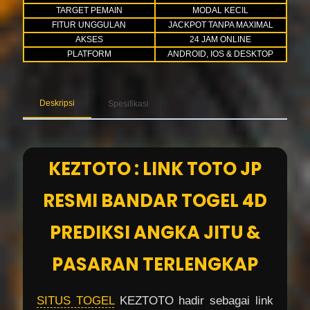
TARGET PEMAIN
MODAL KECIL
FITUR UNGGULAN
JACKPOT TANPA MAXIMAL
AKSES
24 JAM ONLINE
PLATFORM
ANDROID, IOS & DESKTOP
Deskripsi
Spesifikasi
KEZTOTO : LINK TOTO JP
RESMI BANDAR TOGEL 4D
PREDIKSI ANGKA JITU &
PASARAN TERLENGKAP
SITUS TOGEL
KEZTOTO hadir sebagai link