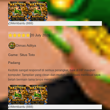
Membantu (888)
20 July 2026
Dimas Aditya
Game: Situs Toto
Padang
Keztoto sangat responsif di semua perangkat, baik di HP maupun
komputer. Tampilan yang clean dan mudah dinavigasi membuat saya
betah bermain lama tanpa merasa terganggu.
Membantu (888)