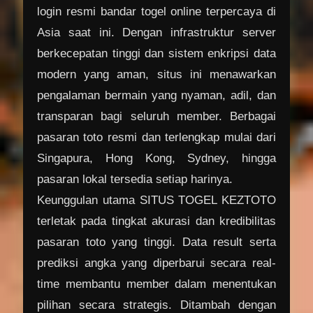
login resmi bandar togel online terpercaya di
Asia saat ini. Dengan infrastruktur server
berkecepatan tinggi dan sistem enkripsi data
modern yang aman, situs ini menawarkan
pengalaman bermain yang nyaman, adil, dan
transparan bagi seluruh member. Berbagai
pasaran toto resmi dan terlengkap mulai dari
Singapura, Hong Kong, Sydney, hingga
pasaran lokal tersedia setiap harinya.
Keunggulan utama SITUS TOGEL KEZTOTO
terletak pada tingkat akurasi dan kredibilitas
pasaran toto yang tinggi. Data result serta
prediksi angka yang diperbarui secara real-
time membantu member dalam menentukan
pilihan secara strategis. Ditambah dengan