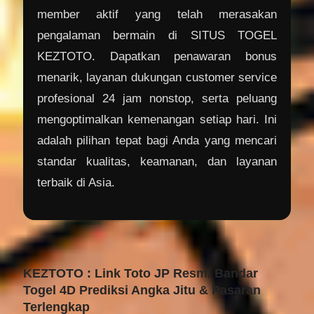
member aktif yang telah merasakan
pengalaman bermain di SITUS TOGEL
KEZTOTO. Dapatkan penawaran bonus
menarik, layanan dukungan customer service
profesional 24 jam nonstop, serta peluang
mengoptimalkan kemenangan setiap hari. Ini
adalah pilihan tepat bagi Anda yang mencari
standar kualitas, keamanan, dan layanan
terbaik di Asia.
KEZTOTO : Link Toto JP Resmi Bandar
Togel 4D Prediksi Angka Jitu & Pasaran
Terlengkap