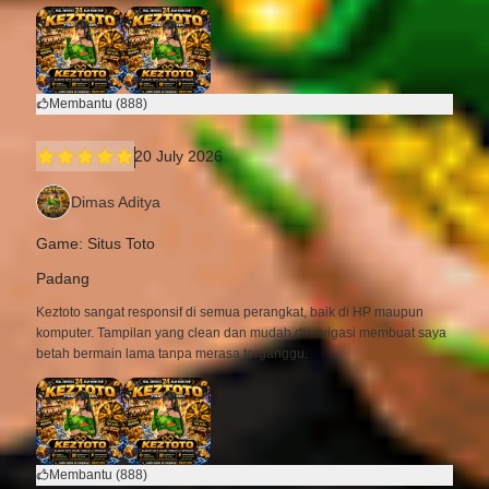
Membantu (888)
20 July 2026
Dimas Aditya
Game: Situs Toto
Padang
Keztoto sangat responsif di semua perangkat, baik di HP maupun
komputer. Tampilan yang clean dan mudah dinavigasi membuat saya
betah bermain lama tanpa merasa terganggu.
Membantu (888)