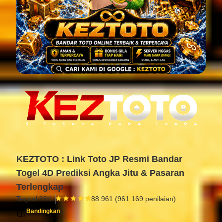
KEZTOTO : Link Toto JP Resmi Bandar
Togel 4D Prediksi Angka Jitu & Pasaran
Terlengkap
Terjual 88K+
88.961 (961.169 penilaian)
Bandingkan