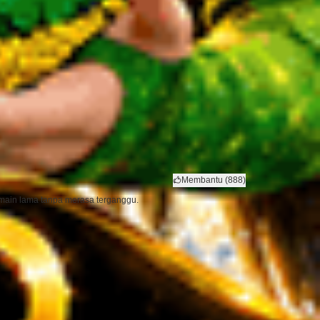
Membantu (888)
rmain lama tanpa merasa terganggu.