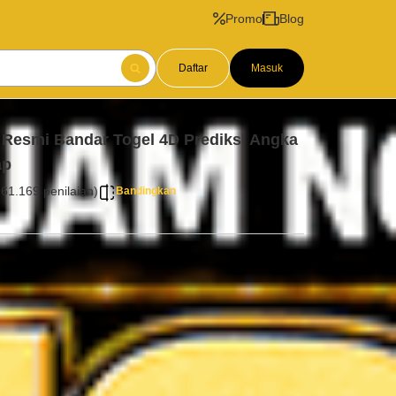
Promo
Blog
Daftar
Masuk
 Resmi Bandar Togel 4D Prediksi Angka
ap
61.169 penilaian)
Bandingkan