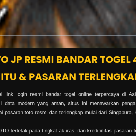
TO JP RESMI BANDAR TOGEL
JITU & PASARAN TERLENGKA
ink login resmi bandar togel online terpercaya di Asia
psi data modern yang aman, situs ini menawarkan peng
i pasaran toto resmi dan terlengkap mulai dari Singapura,
rletak pada tingkat akurasi dan kredibilitas pasaran toto