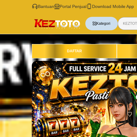
Bantuan
Portal Penjual
Download Mobile App
Kategori
KEZTO
DAFTAR