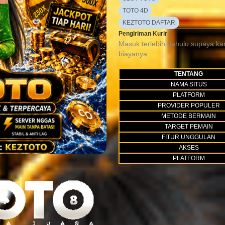
TOTO 4D
KEZTOTO DAFTAR
Pengiriman Kurir
Masuk terlebih dahulu supaya ka
biayanya
Masuk
TENTANG
NAMA SITUS
PLATFORM
PROVIDER POPULER
METODE BERMAIN
TARGET PEMAIN
FITUR UNGGULAN
AKSES
PLATFORM