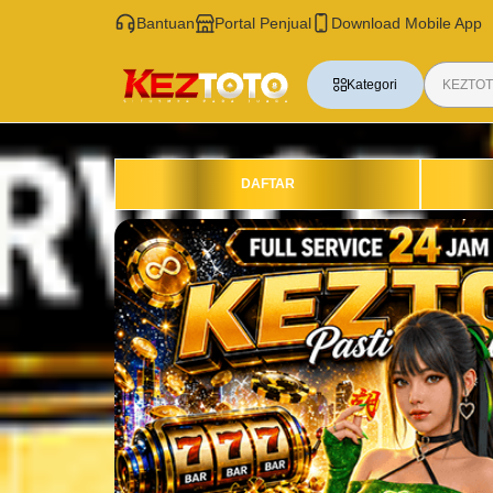
Bantuan
Portal Penjual
Download Mobile App
Kategori
KEZTO
DAFTAR