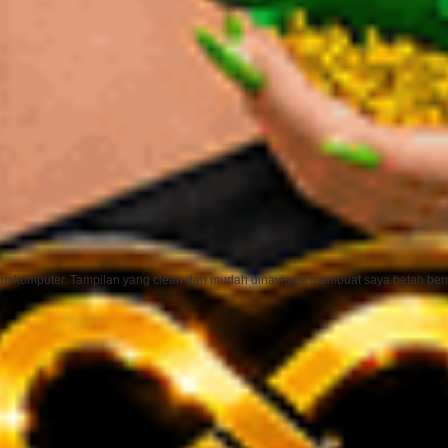
upun komputer. Tampilan yang clean dan mudah dinavigasi membuat saya betah be