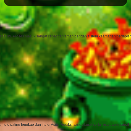
aik saat ini. Proses masuk sangat cepat dan aman dengan sistem keamanan berla
toto paling lengkap dan jitu di Asia. Prediksi yang akurat serta result yang c