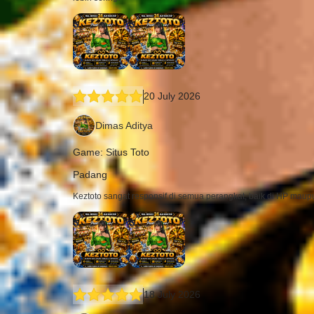
20 July 2026
Dimas Aditya
Game: Situs Toto
Padang
Keztoto sangat responsif di semua perangkat, baik di HP ma
18 July 2026