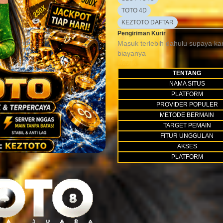
TOTO 4D
KEZTOTO DAFTAR
Pengiriman Kurir
Masuk terlebih dahulu supaya ka
biayanya
Masuk
TENTANG
NAMA SITUS
PLATFORM
PROVIDER POPULER
METODE BERMAIN
TARGET PEMAIN
FITUR UNGGULAN
AKSES
PLATFORM