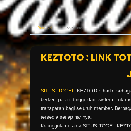
Deskripsi
Spesifikasi
KEZTOTO : LINK TO
SITUS TOGEL
KEZTOTO hadir sebagai l
berkecepatan tinggi dan sistem enkri
transparan bagi seluruh member. Berbaga
tersedia setiap harinya.
Keunggulan utama SITUS TOGEL KEZTOTO te