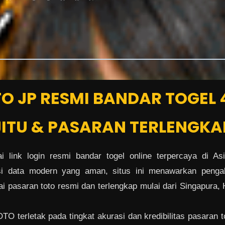
TO JP RESMI BANDAR TOGEL
JITU & PASARAN TERLENGKA
ink login resmi bandar togel online terpercaya di Asia
psi data modern yang aman, situs ini menawarkan peng
i pasaran toto resmi dan terlengkap mulai dari Singapura,
rletak pada tingkat akurasi dan kredibilitas pasaran toto