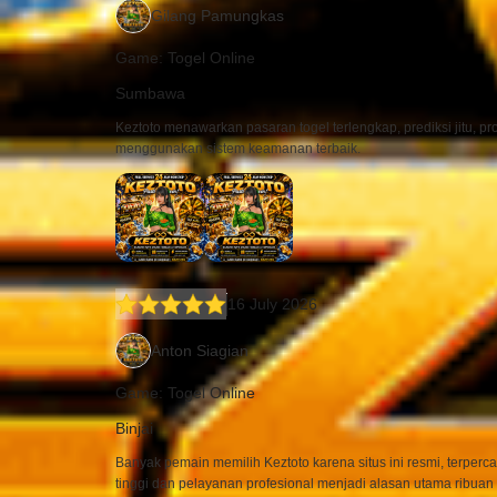
Gilang Pamungkas
Game: Togel Online
Sumbawa
Keztoto menawarkan pasaran togel terlengkap, prediksi jitu, p
menggunakan sistem keamanan terbaik.
16 July 2026
Anton Siagian
Game: Togel Online
Binjai
Banyak pemain memilih Keztoto karena situs ini resmi, terpe
tinggi dan pelayanan profesional menjadi alasan utama ribuan 