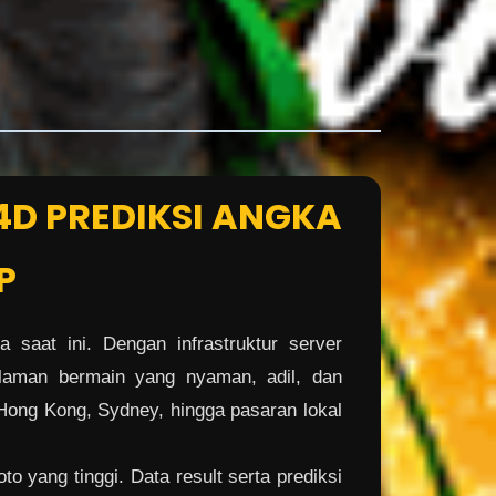
 4D PREDIKSI ANGKA
P
 saat ini. Dengan infrastruktur server
alaman bermain yang nyaman, adil, dan
 Hong Kong, Sydney, hingga pasaran lokal
 yang tinggi. Data result serta prediksi