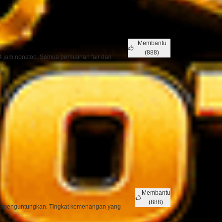
Membantu
(888)
 24 jam nonstop. Semua permainan fair dan
Membantu
(888)
rta menguntungkan. Tingkat kemenangan yang