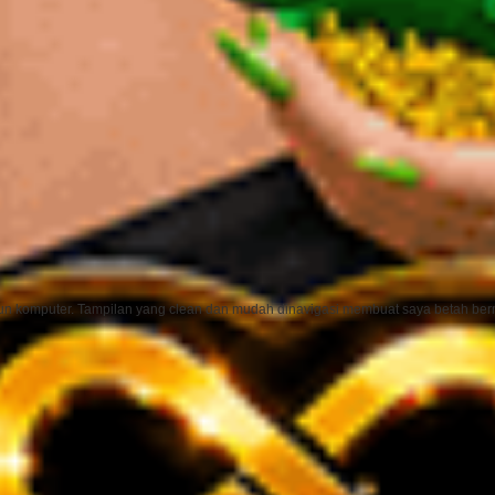
upun komputer. Tampilan yang clean dan mudah dinavigasi membuat saya betah be