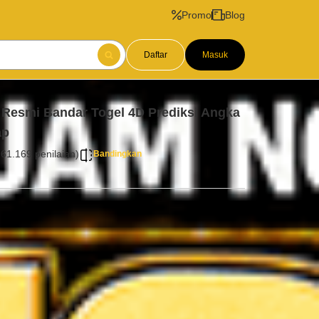
Promo
Blog
Daftar
Masuk
 Resmi Bandar Togel 4D Prediksi Angka
ap
61.169 penilaian)
Bandingkan