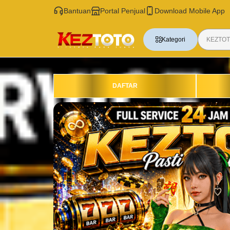
Bantuan
Portal Penjual
Download Mobile App
Kategori
KEZTO
DAFTAR