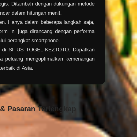
tegis. Ditambah dengan dukungan metode
ncar dalam hitungan menit.
sien. Hanya dalam beberapa langkah saja,
orm ini juga dirancang dengan performa
alui perangkat smartphone.
ain di SITUS TOGEL KEZTOTO. Dapatkan
rta peluang mengoptimalkan kemenangan
erbaik di Asia.
 & Pasaran Terlengkap