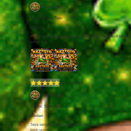
Amar Ansari
Game: Situs Toto
Batam
Keztoto merupakan link login resmi bandar togel online terb
setiap hari.
22 July 2026
Franky Cong
Game: Situs Toto
Medan
Saya sangat puas dengan Keztoto karena menyediakan pasaran 
lebih sering.