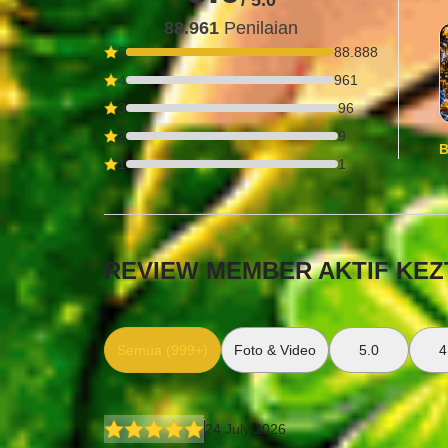
/ 5.0
88.961
Penilaian
5
88.888
4
961
3
96
2
9
B
1
1
REVIEW MEMBER AKTIF KE
Semua (999+)
Foto & Video
5.0
4
24 July 2026