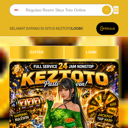
SELAMAT DATANG DI SITUS KEZTOTO
LOGIN!
Masuk
DAFTAR
LOGIN