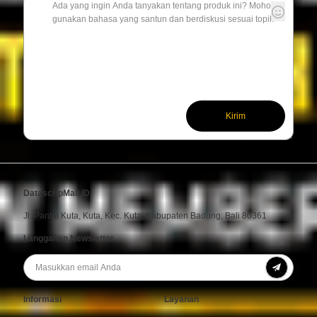
Kirim
DatascripMall.ID
Jl. Pantai Kuta, Kuta, Kec. Kuta, Kabupaten Badung, Bali 80361
Langganan Newsletter
Informasi
Layanan