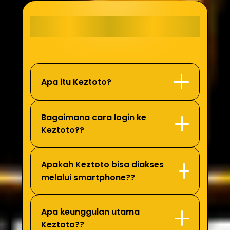
FAQ KEZTOTO
Apa itu Keztoto?
Bagaimana cara login ke
Keztoto??
Apakah Keztoto bisa diakses
melalui smartphone??
Apa keunggulan utama
Keztoto??