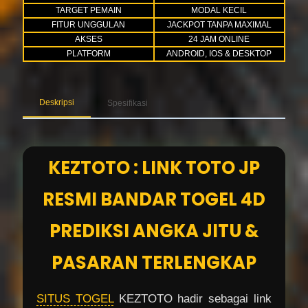
TARGET PEMAIN
MODAL KECIL
FITUR UNGGULAN
JACKPOT TANPA MAXIMAL
AKSES
24 JAM ONLINE
PLATFORM
ANDROID, IOS & DESKTOP
Deskripsi
Spesifikasi
KEZTOTO : LINK TOTO JP
RESMI BANDAR TOGEL 4D
PREDIKSI ANGKA JITU &
PASARAN TERLENGKAP
SITUS TOGEL
KEZTOTO hadir sebagai link