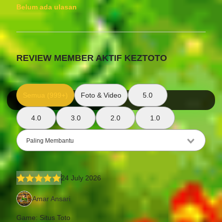
Belum ada ulasan
REVIEW MEMBER AKTIF KEZTOTO
Semua (999+)
Foto & Video
5.0
4.0
3.0
2.0
1.0
Paling Membantu
24 July 2026
Amar Ansari
Game: Situs Toto