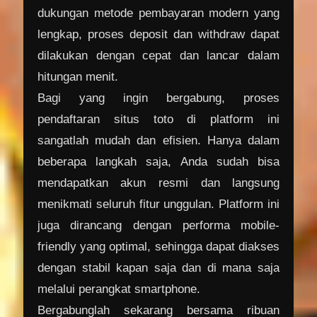
dukungan metode pembayaran modern yang
lengkap, proses deposit dan withdraw dapat
dilakukan dengan cepat dan lancar dalam
hitungan menit.
Bagi yang ingin bergabung, proses
pendaftaran situs toto di platform ini
sangatlah mudah dan efisien. Hanya dalam
beberapa langkah saja, Anda sudah bisa
mendapatkan akun resmi dan langsung
menikmati seluruh fitur unggulan. Platform ini
juga dirancang dengan performa mobile-
friendly yang optimal, sehingga dapat diakses
dengan stabil kapan saja dan di mana saja
melalui perangkat smartphone.
Bergabunglah sekarang bersama ribuan